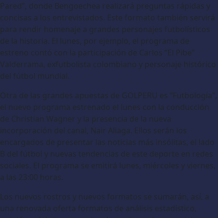
Pared”, donde Bengoechea realizará preguntas rápidas y
concisas a los entrevistados. Este formato también servirá
para rendir homenaje a grandes personajes futbolísticos
de la historia. El lunes, por ejemplo, el programa de
estreno contó con la participación de Carlos “El Pibe”
Valderrama, exfutbolista colombiano y personaje histórico
del fútbol mundial.
Otra de las grandes apuestas de GOLPERU es “Futbología”,
el nuevo programa estrenado el lunes con la conducción
de Christian Wagner y la presencia de la nueva
incorporación del canal, Nair Aliaga. Ellos serán los
encargados de presentar las noticias más insólitas, el lado
B del fútbol y nuevas tendencias de este deporte en redes
sociales. El programa se emitirá lunes, miércoles y viernes,
a las 23:00 horas.
Los nuevos rostros y nuevos formatos se sumarán, así, a
una renovada oferta formatos de análisis estadístico,