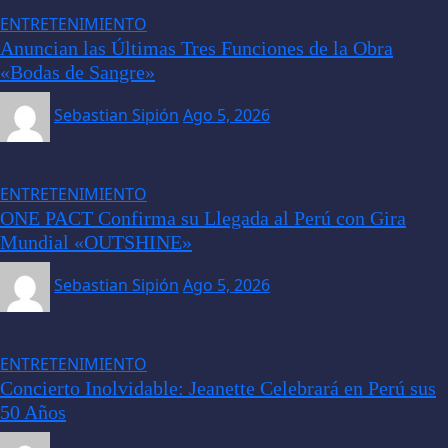
ENTRETENIMIENTO
Anuncian las Últimas Tres Funciones de la Obra
«Bodas de Sangre»
Sebastian Sipión
Ago 5, 2026
ENTRETENIMIENTO
ONE PACT Confirma su Llegada al Perú con Gira
Mundial «OUTSHINE»
Sebastian Sipión
Ago 5, 2026
ENTRETENIMIENTO
Concierto Inolvidable: Jeanette Celebrará en Perú sus
50 Años