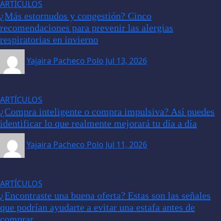
ARTÍCULOS
¿Más estornudos y congestión? Cinco
recomendaciones para prevenir las alergias
respiratorias en invierno
Yajaira Pacheco Polo
Jul 13, 2026
ARTÍCULOS
¿Compra inteligente o compra impulsiva? Así puedes
identificar lo que realmente mejorará tu día a día
Yajaira Pacheco Polo
Jul 11, 2026
ARTÍCULOS
¿Encontraste una buena oferta? Estas son las señales
que podrían ayudarte a evitar una estafa antes de
comprar