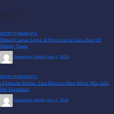
Related Story
ENTRETENIMIENTO
Daniel Caesar Llega al Perú con su Gira «Son Of
Spergy Tour»
Sebastian Sipión
Ago 5, 2026
ENTRETENIMIENTO
«Llamada Mofa»: Una Historia Para Mirar Más Allá
Del Escenario
Sebastian Sipión
Ago 5, 2026