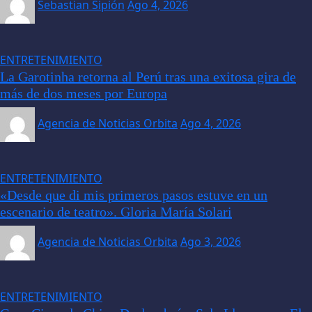
Sebastian Sipión
Ago 4, 2026
ENTRETENIMIENTO
La Garotinha retorna al Perú tras una exitosa gira de
más de dos meses por Europa
Agencia de Noticias Orbita
Ago 4, 2026
ENTRETENIMIENTO
«Desde que di mis primeros pasos estuve en un
escenario de teatro». Gloria María Solari
Agencia de Noticias Orbita
Ago 3, 2026
ENTRETENIMIENTO