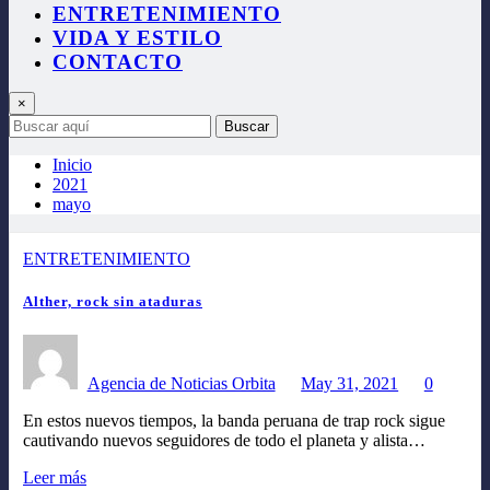
ENTRETENIMIENTO
VIDA Y ESTILO
CONTACTO
×
Buscar
Inicio
2021
mayo
ENTRETENIMIENTO
Alther, rock sin ataduras
Agencia de Noticias Orbita
May 31, 2021
0
En estos nuevos tiempos, la banda peruana de trap rock sigue
cautivando nuevos seguidores de todo el planeta y alista…
Leer más