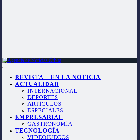
REVISTA – EN LA NOTICIA
ACTUALIDAD
INTERNACIONAL
DEPORTES
ARTÍCULOS
ESPECIALES
EMPRESARIAL
GASTRONOMÍA
TECNOLOGÍA
VIDEOJUEGOS