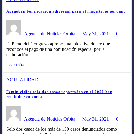
Aprueban bonificación adicional para el magisterio peruano
Agencia de Noticias Orbita
May 31, 2021
0
El Pleno del Congreso aprobó una iniciativa de ley que
reconoce el pago de una bonificación especial por la
elaboración…
Leer más
ACTUALIDAD
Feminicidio: solo dos casos reportados en el 2020 han
recibido sentencia
Agencia de Noticias Orbita
May 31, 2021
0
Solo dos casos de los más de 130 casos denunciados como