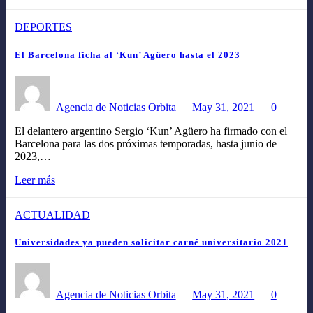
DEPORTES
El Barcelona ficha al ‘Kun’ Agüero hasta el 2023
Agencia de Noticias Orbita
May 31, 2021
0
El delantero argentino Sergio ‘Kun’ Agüero ha firmado con el
Barcelona para las dos próximas temporadas, hasta junio de
2023,…
Leer más
ACTUALIDAD
Universidades ya pueden solicitar carné universitario 2021
Agencia de Noticias Orbita
May 31, 2021
0