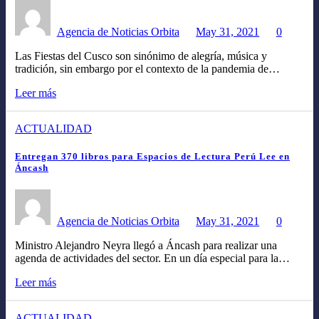
Agencia de Noticias Orbita
May 31, 2021
0
Las Fiestas del Cusco son sinónimo de alegría, música y
tradición, sin embargo por el contexto de la pandemia de…
Leer más
ACTUALIDAD
Entregan 370 libros para Espacios de Lectura Perú Lee en
Áncash
Agencia de Noticias Orbita
May 31, 2021
0
Ministro Alejandro Neyra llegó a Áncash para realizar una
agenda de actividades del sector. En un día especial para la…
Leer más
ACTUALIDAD