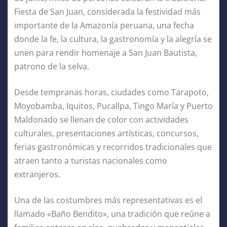
Fiesta de San Juan, considerada la festividad más
importante de la Amazonía peruana, una fecha
donde la fe, la cultura, la gastronomía y la alegría se
unen para rendir homenaje a San Juan Bautista,
patrono de la selva.
Desde tempranas horas, ciudades como Tarapoto,
Moyobamba, Iquitos, Pucallpa, Tingo María y Puerto
Maldonado se llenan de color con actividades
culturales, presentaciones artísticas, concursos,
ferias gastronómicas y recorridos tradicionales que
atraen tanto a turistas nacionales como
extranjeros.
Una de las costumbres más representativas es el
llamado «Baño Bendito», una tradición que reúne a