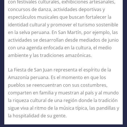
con festivales culturales, exhibiciones artesanales,
concursos de danza, actividades deportivas y
espectáculos musicales que buscan fortalecer la
identidad cultural y promover el turismo sostenible
en la selva peruana. En San Martín, por ejemplo, las
actividades se desarrollan desde mediados de junio
con una agenda enfocada en la cultura, el medio
ambiente y las tradiciones amazónicas.
La Fiesta de San Juan representa el espíritu de la
Amazonía peruana. Es el momento en que los
pueblos se reencuentran con sus costumbres,
comparten en familia y muestran al país y al mundo
la riqueza cultural de una región donde la tradición
sigue viva al ritmo de la música típica, las pandillas y
la hospitalidad de su gente.