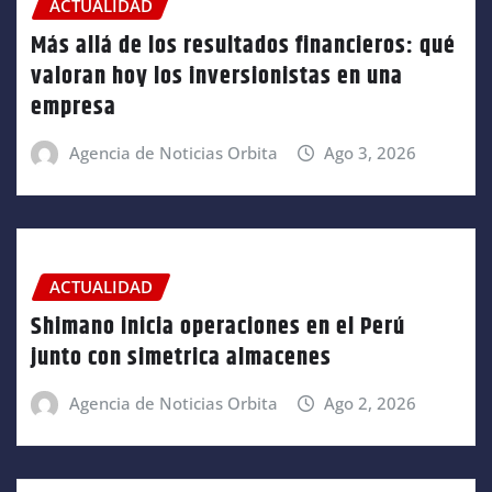
ACTUALIDAD
Más allá de los resultados financieros: qué
valoran hoy los inversionistas en una
empresa
Agencia de Noticias Orbita
Ago 3, 2026
ACTUALIDAD
Shimano inicia operaciones en el Perú
junto con simetrica almacenes
Agencia de Noticias Orbita
Ago 2, 2026