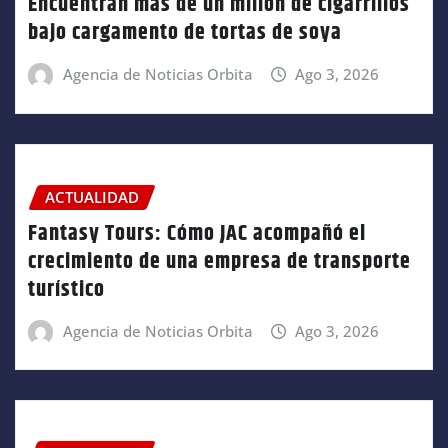
Encuentran más de un millón de cigarrillos
bajo cargamento de tortas de soya
Agencia de Noticias Orbita
Ago 3, 2026
ACTUALIDAD
Fantasy Tours: Cómo JAC acompañó el
crecimiento de una empresa de transporte
turístico
Agencia de Noticias Orbita
Ago 3, 2026