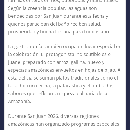
familias enteras en ríos, quebradas y manantiales.
Según la creencia popular, las aguas son
bendecidas por San Juan durante esta fecha y
quienes participan del baño reciben salud,
prosperidad y buena fortuna para todo el año.
La gastronomía también ocupa un lugar especial en
la celebración. El protagonista indiscutible es el
juane, preparado con arroz, gallina, huevo y
especias amazónicas envueltos en hojas de bijao. A
esta delicia se suman platos tradicionales como el
tacacho con cecina, la patarashca y el timbuche,
sabores que reflejan la riqueza culinaria de la
Amazonía.
Durante San Juan 2026, diversas regiones
amazónicas han organizado programas especiales