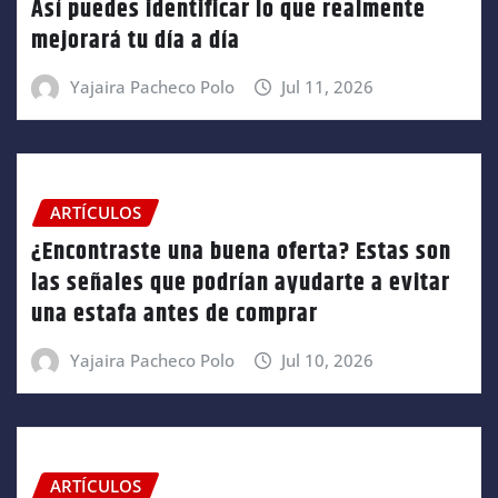
Así puedes identificar lo que realmente
mejorará tu día a día
Yajaira Pacheco Polo
Jul 11, 2026
ARTÍCULOS
¿Encontraste una buena oferta? Estas son
las señales que podrían ayudarte a evitar
una estafa antes de comprar
Yajaira Pacheco Polo
Jul 10, 2026
ARTÍCULOS