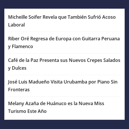
Micheille Soifer Revela que También Sufrió Acoso
Laboral
Riber Oré Regresa de Europa con Guitarra Peruana
y Flamenco
Café de la Paz Presenta sus Nuevos Crepes Salados
y Dulces
José Luis Madueño Visita Urubamba por Piano Sin
Fronteras
Melany Azaña de Huánuco es la Nueva Miss
Turismo Este Año