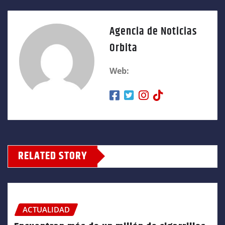
Agencia de Noticias
Orbita
Web:
RELATED STORY
ACTUALIDAD