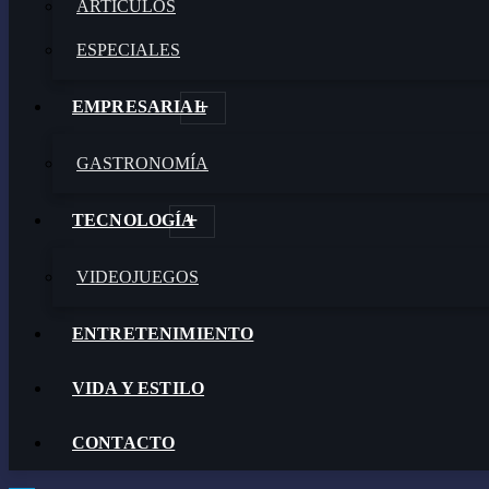
ARTÍCULOS
ESPECIALES
EMPRESARIAL
GASTRONOMÍA
TECNOLOGÍA
VIDEOJUEGOS
ENTRETENIMIENTO
VIDA Y ESTILO
CONTACTO