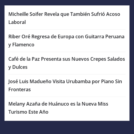
Micheille Soifer Revela que También Sufrió Acoso
Laboral
Riber Oré Regresa de Europa con Guitarra Peruana
y Flamenco
Café de la Paz Presenta sus Nuevos Crepes Salados
y Dulces
José Luis Madueño Visita Urubamba por Piano Sin
Fronteras
Melany Azaña de Huánuco es la Nueva Miss
Turismo Este Año