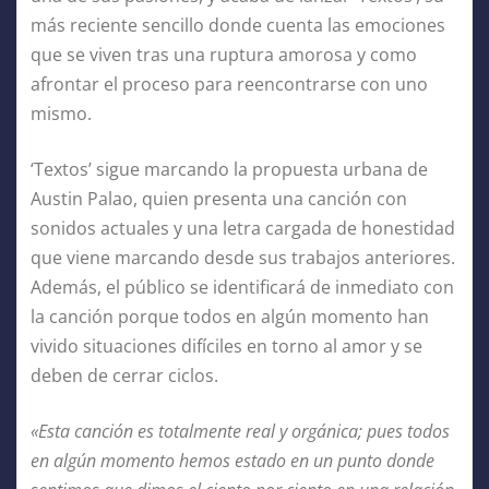
más reciente sencillo donde cuenta las emociones
que se viven tras una ruptura amorosa y como
afrontar el proceso para reencontrarse con uno
mismo.
‘Textos’ sigue marcando la propuesta urbana de
Austin Palao, quien presenta una canción con
sonidos actuales y una letra cargada de honestidad
que viene marcando desde sus trabajos anteriores.
Además, el público se identificará de inmediato con
la canción porque todos en algún momento han
vivido situaciones difíciles en torno al amor y se
deben de cerrar ciclos.
«Esta canción es totalmente real y orgánica; pues todos
en algún momento hemos estado en un punto donde