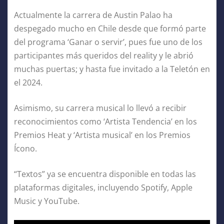
Actualmente la carrera de Austin Palao ha
despegado mucho en Chile desde que formó parte
del programa ‘Ganar o servir’, pues fue uno de los
participantes más queridos del reality y le abrió
muchas puertas; y hasta fue invitado a la Teletón en
el 2024.
Asimismo, su carrera musical lo llevó a recibir
reconocimientos como ‘Artista Tendencia’ en los
Premios Heat y ‘Artista musical’ en los Premios
Ícono.
“Textos” ya se encuentra disponible en todas las
plataformas digitales, incluyendo Spotify, Apple
Music y YouTube.