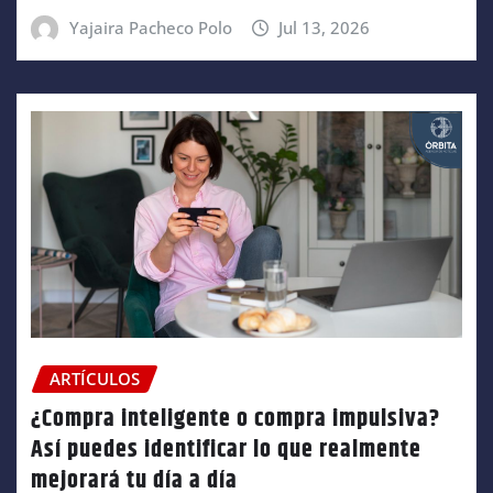
Yajaira Pacheco Polo
Jul 13, 2026
ARTÍCULOS
¿Compra inteligente o compra impulsiva?
Así puedes identificar lo que realmente
mejorará tu día a día