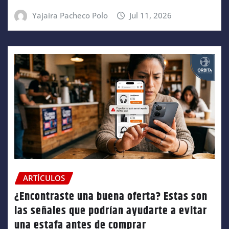
Yajaira Pacheco Polo
Jul 11, 2026
ARTÍCULOS
¿Encontraste una buena oferta? Estas son
las señales que podrían ayudarte a evitar
una estafa antes de comprar