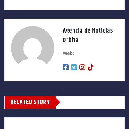
Agencia de Noticias
Orbita
Web:
RELATED STORY