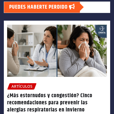
PUEDES HABERTE PERDIDO
ARTÍCULOS
¿Más estornudos y congestión? Cinco
recomendaciones para prevenir las
alergias respiratorias en invierno