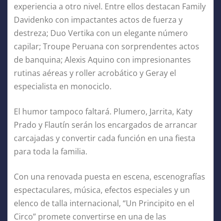
experiencia a otro nivel. Entre ellos destacan Family
Davidenko con impactantes actos de fuerza y
destreza; Duo Vertika con un elegante número
capilar; Troupe Peruana con sorprendentes actos
de banquina; Alexis Aquino con impresionantes
rutinas aéreas y roller acrobático y Geray el
especialista en monociclo.
El humor tampoco faltará. Plumero, Jarrita, Katy
Prado y Flautín serán los encargados de arrancar
carcajadas y convertir cada función en una fiesta
para toda la familia.
Con una renovada puesta en escena, escenografías
espectaculares, música, efectos especiales y un
elenco de talla internacional, “Un Principito en el
Circo” promete convertirse en una de las