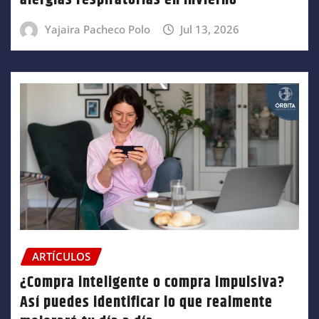
alergias respiratorias en invierno
Yajaira Pacheco Polo
Jul 13, 2026
ARTÍCULOS
¿Compra inteligente o compra impulsiva?
Así puedes identificar lo que realmente