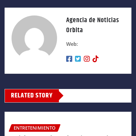
Agencia de Noticias
Orbita
Web:
RELATED STORY
ENTRETENIMIENTO