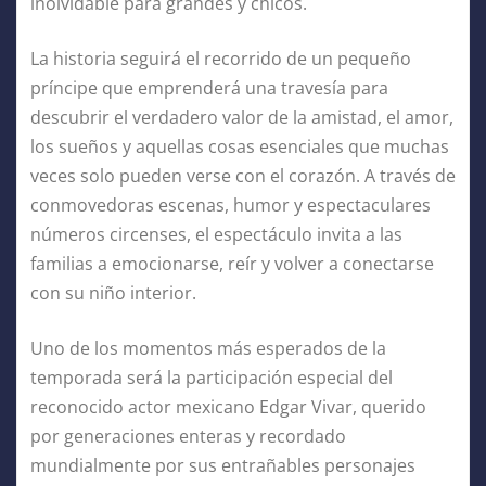
inolvidable para grandes y chicos.
La historia seguirá el recorrido de un pequeño
príncipe que emprenderá una travesía para
descubrir el verdadero valor de la amistad, el amor,
los sueños y aquellas cosas esenciales que muchas
veces solo pueden verse con el corazón. A través de
conmovedoras escenas, humor y espectaculares
números circenses, el espectáculo invita a las
familias a emocionarse, reír y volver a conectarse
con su niño interior.
Uno de los momentos más esperados de la
temporada será la participación especial del
reconocido actor mexicano Edgar Vivar, querido
por generaciones enteras y recordado
mundialmente por sus entrañables personajes