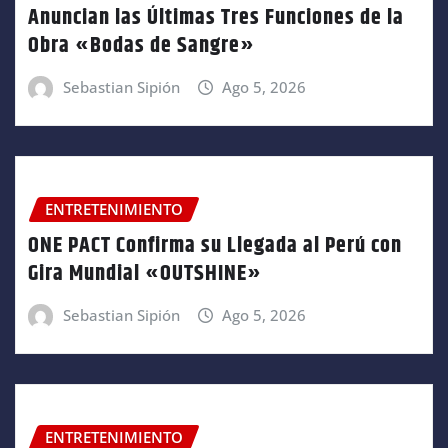
Anuncian las Últimas Tres Funciones de la
Obra «Bodas de Sangre»
Sebastian Sipión
Ago 5, 2026
ENTRETENIMIENTO
ONE PACT Confirma su Llegada al Perú con
Gira Mundial «OUTSHINE»
Sebastian Sipión
Ago 5, 2026
ENTRETENIMIENTO