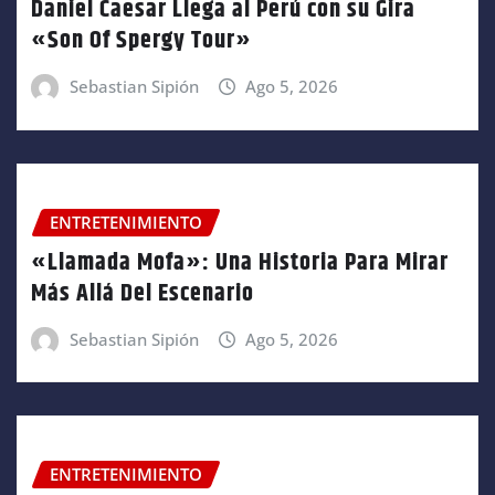
Daniel Caesar Llega al Perú con su Gira
«Son Of Spergy Tour»
Sebastian Sipión
Ago 5, 2026
ENTRETENIMIENTO
«Llamada Mofa»: Una Historia Para Mirar
Más Allá Del Escenario
Sebastian Sipión
Ago 5, 2026
ENTRETENIMIENTO