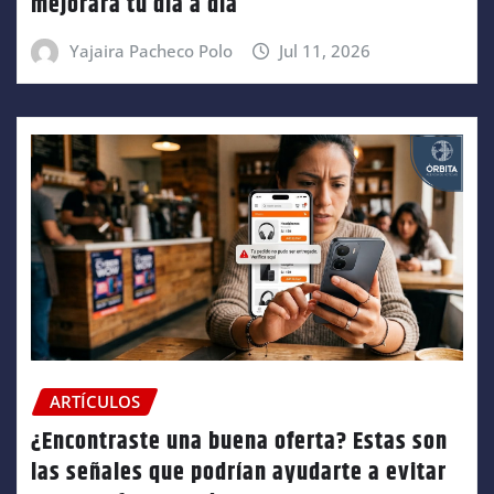
mejorará tu día a día
Yajaira Pacheco Polo
Jul 11, 2026
ARTÍCULOS
¿Encontraste una buena oferta? Estas son
las señales que podrían ayudarte a evitar