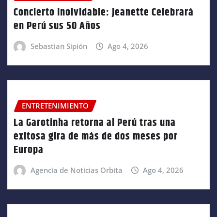
Concierto Inolvidable: Jeanette Celebrará
en Perú sus 50 Años
Sebastian Sipión
Ago 4, 2026
ENTRETENIMIENTO
La Garotinha retorna al Perú tras una
exitosa gira de más de dos meses por
Europa
Agencia de Noticias Orbita
Ago 4, 2026