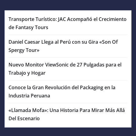
Transporte Turístico: JAC Acompañó el Crecimiento
de Fantasy Tours
Daniel Caesar Llega al Perú con su Gira «Son Of
Spergy Tour»
Nuevo Monitor ViewSonic de 27 Pulgadas para el
Trabajo y Hogar
Conoce la Gran Revolución del Packaging en la
Industria Peruana
«Llamada Mofa»: Una Historia Para Mirar Más Allá
Del Escenario