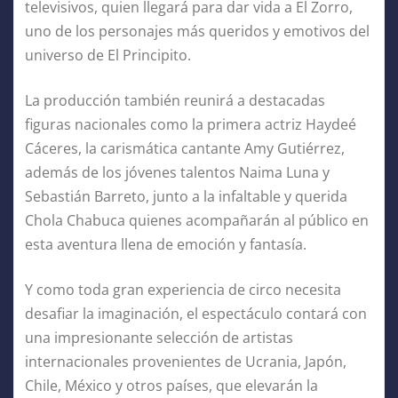
televisivos, quien llegará para dar vida a El Zorro,
uno de los personajes más queridos y emotivos del
universo de El Principito.
La producción también reunirá a destacadas
figuras nacionales como la primera actriz Haydeé
Cáceres, la carismática cantante Amy Gutiérrez,
además de los jóvenes talentos Naima Luna y
Sebastián Barreto, junto a la infaltable y querida
Chola Chabuca quienes acompañarán al público en
esta aventura llena de emoción y fantasía.
Y como toda gran experiencia de circo necesita
desafiar la imaginación, el espectáculo contará con
una impresionante selección de artistas
internacionales provenientes de Ucrania, Japón,
Chile, México y otros países, que elevarán la