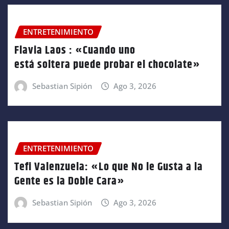
ENTRETENIMIENTO
Flavia Laos : «Cuando uno
está soltera puede probar el chocolate»
Sebastian Sipión
Ago 3, 2026
ENTRETENIMIENTO
Tefi Valenzuela: «Lo que No le Gusta a la
Gente es la Doble Cara»
Sebastian Sipión
Ago 3, 2026