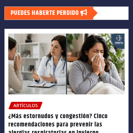
PUEDES HABERTE PERDIDO
ARTÍCULOS
¿Más estornudos y congestión? Cinco
recomendaciones para prevenir las