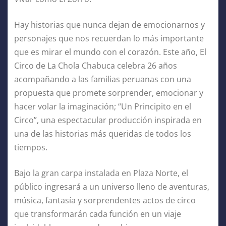
Hay historias que nunca dejan de emocionarnos y
personajes que nos recuerdan lo más importante
que es mirar el mundo con el corazón. Este año, El
Circo de La Chola Chabuca celebra 26 años
acompañando a las familias peruanas con una
propuesta que promete sorprender, emocionar y
hacer volar la imaginación; “Un Principito en el
Circo”, una espectacular producción inspirada en
una de las historias más queridas de todos los
tiempos.
Bajo la gran carpa instalada en Plaza Norte, el
público ingresará a un universo lleno de aventuras,
música, fantasía y sorprendentes actos de circo
que transformarán cada función en un viaje