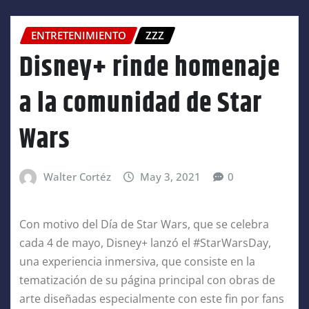
ENTRETENIMIENTO
ZZZ
Disney+ rinde homenaje
a la comunidad de Star
Wars
Walter Cortéz
May 3, 2021
0
Con motivo del Día de Star Wars, que se celebra
cada 4 de mayo, Disney+ lanzó el #StarWarsDay,
una experiencia inmersiva, que consiste en la
tematización de su página principal con obras de
arte diseñadas especialmente con este fin por fans