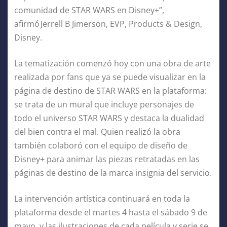
comunidad de STAR WARS en Disney+”,
afirmó Jerrell B Jimerson, EVP, Products & Design,
Disney.
La tematización comenzó hoy con una obra de arte
realizada por fans que ya se puede visualizar en la
página de destino de STAR WARS en la plataforma:
se trata de un mural que incluye personajes de
todo el universo STAR WARS y destaca la dualidad
del bien contra el mal. Quien realizó la obra
también colaboró con el equipo de diseño de
Disney+ para animar las piezas retratadas en las
páginas de destino de la marca insignia del servicio.
La intervención artística continuará en toda la
plataforma desde el martes 4 hasta el sábado 9 de
mayo, y las ilustraciones de cada película y serie se