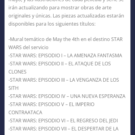
irán actualizando para mostrar obras de arte
originales y únicas. Las piezas actualizadas estarán
disponibles para los siguientes títulos:
-Mural temático de May the 4th en el destino STAR
WARS del servicio
-STAR WARS: EPISODIO I – LA AMENAZA FANTASMA
-STAR WARS: EPISODIO II – EL ATAQUE DE LOS
CLONES
-STAR WARS: EPISODIO III – LA VENGANZA DE LOS
SITH
-STAR WARS: EPISODIO IV – UNA NUEVA ESPERANZA
-STAR WARS: EPISODIO V – EL IMPERIO
CONTRAATACA
-STAR WARS: EPISODIO VI – EL REGRESO DEL JEDI
-STAR WARS: EPISODIO VII – EL DESPERTAR DE LA