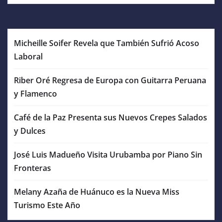
Micheille Soifer Revela que También Sufrió Acoso
Laboral
Riber Oré Regresa de Europa con Guitarra Peruana
y Flamenco
Café de la Paz Presenta sus Nuevos Crepes Salados
y Dulces
José Luis Madueño Visita Urubamba por Piano Sin
Fronteras
Melany Azaña de Huánuco es la Nueva Miss
Turismo Este Año