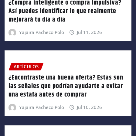
¿Compra inteligente o compra impulsiva?
Así puedes identificar lo que realmente
mejorará tu día a día
Yajaira Pacheco Polo
Jul 11, 2026
ARTÍCULOS
¿Encontraste una buena oferta? Estas son
las señales que podrían ayudarte a evitar
una estafa antes de comprar
Yajaira Pacheco Polo
Jul 10, 2026