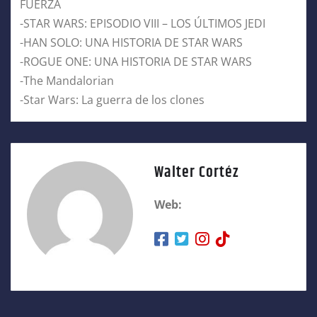
FUERZA
-STAR WARS: EPISODIO VIII – LOS ÚLTIMOS JEDI
-HAN SOLO: UNA HISTORIA DE STAR WARS
-ROGUE ONE: UNA HISTORIA DE STAR WARS
-The Mandalorian
-Star Wars: La guerra de los clones
Walter Cortéz
Web: