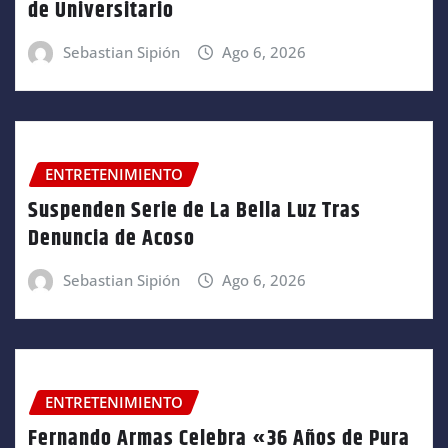
de Universitario
Sebastian Sipión
Ago 6, 2026
ENTRETENIMIENTO
Suspenden Serie de La Bella Luz Tras
Denuncia de Acoso
Sebastian Sipión
Ago 6, 2026
ENTRETENIMIENTO
Fernando Armas Celebra «36 Años de Pura