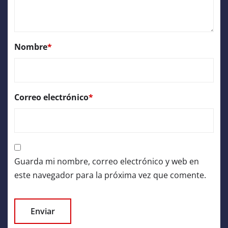
Nombre
*
Correo electrónico
*
Guarda mi nombre, correo electrónico y web en
este navegador para la próxima vez que comente.