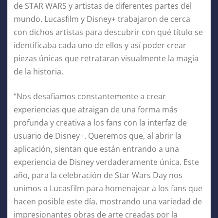
de STAR WARS y artistas de diferentes partes del
mundo. Lucasfilm y Disney+ trabajaron de cerca
con dichos artistas para descubrir con qué título se
identificaba cada uno de ellos y así poder crear
piezas únicas que retrataran visualmente la magia
de la historia.
“Nos desafiamos constantemente a crear
experiencias que atraigan de una forma más
profunda y creativa a los fans con la interfaz de
usuario de Disney+. Queremos que, al abrir la
aplicación, sientan que están entrando a una
experiencia de Disney verdaderamente única. Este
año, para la celebración de Star Wars Day nos
unimos a Lucasfilm para homenajear a los fans que
hacen posible este día, mostrando una variedad de
impresionantes obras de arte creadas por la