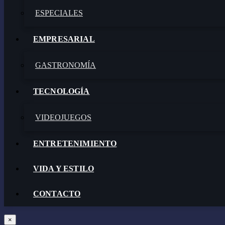
ESPECIALES
EMPRESARIAL
GASTRONOMÍA
TECNOLOGÍA
VIDEOJUEGOS
ENTRETENIMIENTO
VIDA Y ESTILO
CONTACTO
×