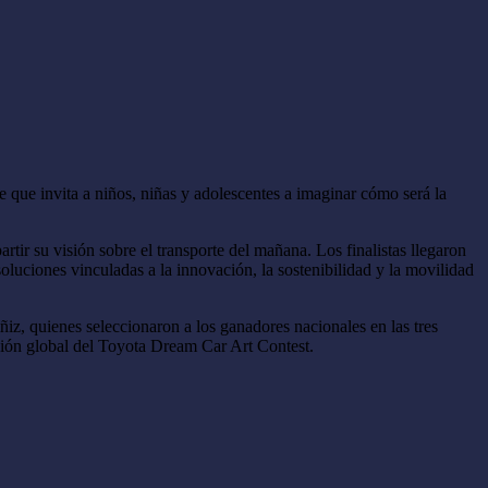
e que invita a niños, niñas y adolescentes a imaginar cómo será la
tir su visión sobre el transporte del mañana. Los finalistas llegaron
oluciones vinculadas a la innovación, la sostenibilidad y la movilidad
iz, quienes seleccionaron a los ganadores nacionales en las tres
ación global del Toyota Dream Car Art Contest.