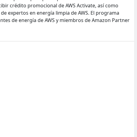
bir crédito promocional de AWS Activate, así como
te de expertos en energía limpia de AWS. El programa
ientes de energía de AWS y miembros de Amazon Partner