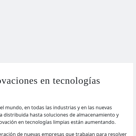
vaciones en tecnologías
el mundo, en todas las industrias y en las nuevas
a distribuida hasta soluciones de almacenamiento y
innovación en tecnologías limpias están aumentando.
eración de nuevas empresas que trabajan para resolver