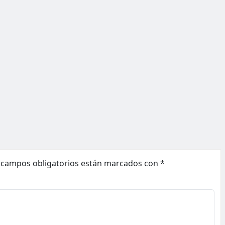
 campos obligatorios están marcados con
*