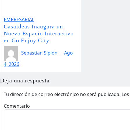
EMPRESARIAL
Casaideas Inaugura un
Nuevo Espacio Interactivo
en Go Enjoy City
Sebastian Sipión
Ago
4, 2026
Deja una respuesta
Tu dirección de correo electrónico no será publicada.
Los
Comentario