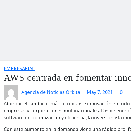
EMPRESARIAL
AWS centrada en fomentar inno
Agencia de Noticias Orbita
May 7, 2021
0
Abordar el cambio climático requiere innovación en todo 
empresas y corporaciones multinacionales. Desde energí
software de optimización y eficiencia, la inversión y la 
Con este aumento en la demanda viene una rápida prolif