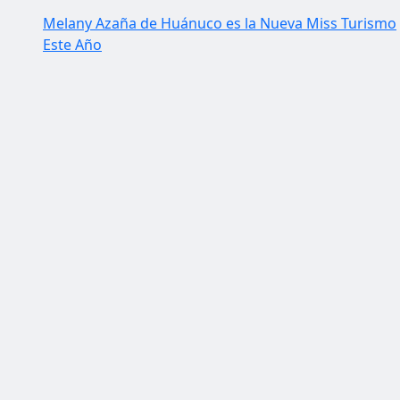
Melany Azaña de Huánuco es la Nueva Miss Turismo
Este Año