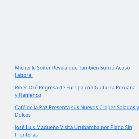
Micheille Soifer Revela que También Sufrió Acoso
Laboral
Riber Oré Regresa de Europa con Guitarra Peruana
y Flamenco
Café de la Paz Presenta sus Nuevos Crepes Salados y
Dulces
José Luis Madueño Visita Urubamba por Piano Sin
Fronteras