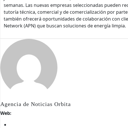
semanas. Las nuevas empresas seleccionadas pueden reci
tutoría técnica, comercial y de comercialización por par
también ofrecerá oportunidades de colaboración con cl
Network (APN) que buscan soluciones de energía limpia.
Agencia de Noticias Orbita
Web: