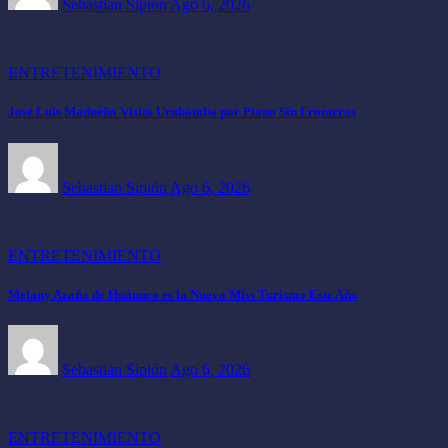
Sebastian Sipión
Ago 6, 2026
ENTRETENIMIENTO
José Luis Madueño Visita Urubamba por Piano Sin Fronteras
Sebastian Sipión
Ago 6, 2026
ENTRETENIMIENTO
Melany Azaña de Huánuco es la Nueva Miss Turismo Este Año
Sebastian Sipión
Ago 6, 2026
ENTRETENIMIENTO