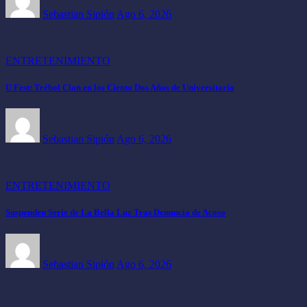
Sebastian Sipión
Ago 6, 2026
ENTRETENIMIENTO
U Fest: Trébol Clan en los Ciento Dos Años de Universitario
Sebastian Sipión
Ago 6, 2026
ENTRETENIMIENTO
Suspenden Serie de La Bella Luz Tras Denuncia de Acoso
Sebastian Sipión
Ago 6, 2026