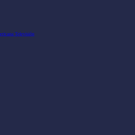
ricana Televisión