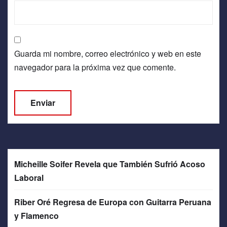
Guarda mi nombre, correo electrónico y web en este
navegador para la próxima vez que comente.
Micheille Soifer Revela que También Sufrió Acoso
Laboral
Riber Oré Regresa de Europa con Guitarra Peruana
y Flamenco