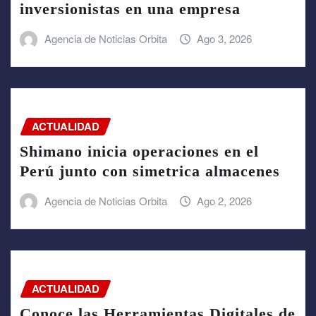
inversionistas en una empresa
Agencia de Noticias Orbita
Ago 3, 2026
ACTUALIDAD
Shimano inicia operaciones en el
Perú junto con simetrica almacenes
Agencia de Noticias Orbita
Ago 2, 2026
ACTUALIDAD
Conoce las Herramientas Digitales de