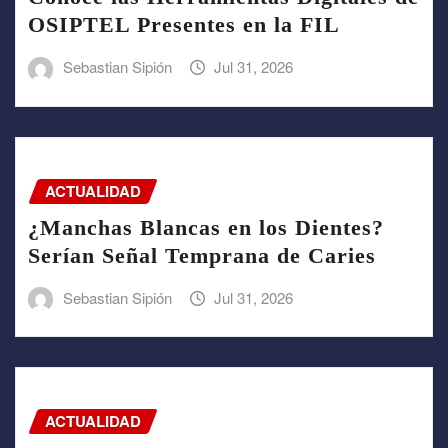
OSIPTEL Presentes en la FIL
Sebastian Sipión
Jul 31, 2026
ACTUALIDAD
¿Manchas Blancas en los Dientes?
Serían Señal Temprana de Caries
Sebastian Sipión
Jul 31, 2026
ACTUALIDAD