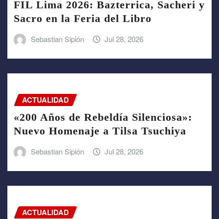
FIL Lima 2026: Bazterrica, Sacheri y
Sacro en la Feria del Libro
Sebastian Sipión
Jul 28, 2026
ACTUALIDAD
«200 Años de Rebeldía Silenciosa»:
Nuevo Homenaje a Tilsa Tsuchiya
Sebastian Sipión
Jul 28, 2026
ACTUALIDAD