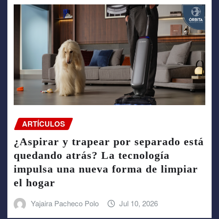
ARTÍCULOS
¿Aspirar y trapear por separado está
quedando atrás? La tecnología
impulsa una nueva forma de limpiar
el hogar
Yajaira Pacheco Polo
Jul 10, 2026