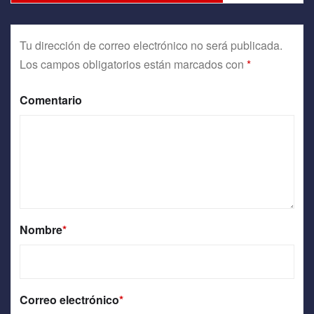
Tu dirección de correo electrónico no será publicada.
Los campos obligatorios están marcados con
*
Comentario
Nombre
*
Correo electrónico
*