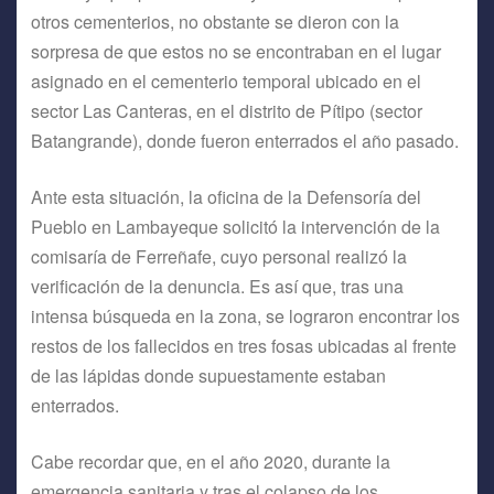
otros cementerios, no obstante se dieron con la
sorpresa de que estos no se encontraban en el lugar
asignado en el cementerio temporal ubicado en el
sector Las Canteras, en el distrito de Pítipo (sector
Batangrande), donde fueron enterrados el año pasado.
Ante esta situación, la oficina de la Defensoría del
Pueblo en Lambayeque solicitó la intervención de la
comisaría de Ferreñafe, cuyo personal realizó la
verificación de la denuncia. Es así que, tras una
intensa búsqueda en la zona, se lograron encontrar los
restos de los fallecidos en tres fosas ubicadas al frente
de las lápidas donde supuestamente estaban
enterrados.
Cabe recordar que, en el año 2020, durante la
emergencia sanitaria y tras el colapso de los