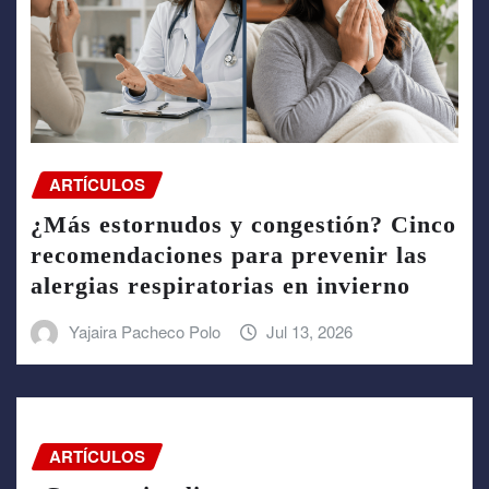
ARTÍCULOS
¿Más estornudos y congestión? Cinco
recomendaciones para prevenir las
alergias respiratorias en invierno
Yajaira Pacheco Polo
Jul 13, 2026
ARTÍCULOS