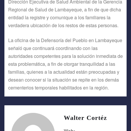
Dirección Ejecutiva de Salud Ambiental de la Gerencia
Regional de Salud de Lambayeque, a fin de que dicha
entidad la registre y comunique a los familiares la
verdadera ubicación de los restos de estas personas.
La oficina de la Defensoría del Pueblo en Lambayeque
señaló que continuará coordinando con las
autoridades competentes para la solución inmediata de
esta problemática, a fin de otorgar tranquilidad a las
familias, quienes a la actualidad están preocupadas y
desean conocer si la situación se repite en los demás
cementerios temporales habilitados en la región.
Walter Cortéz
Web: