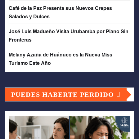
Café de la Paz Presenta sus Nuevos Crepes
Salados y Dulces
José Luis Madueño Visita Urubamba por Piano Sin
Fronteras
Melany Azaña de Huánuco es la Nueva Miss
Turismo Este Año
PUEDES HABERTE PERDIDO