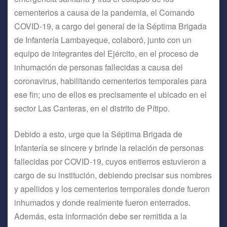
cementerios a causa de la pandemia, el Comando
COVID-19, a cargo del general de la Séptima Brigada
de Infantería Lambayeque, colaboró, junto con un
equipo de integrantes del Ejército, en el proceso de
inhumación de personas fallecidas a causa del
coronavirus, habilitando cementerios temporales para
ese fin; uno de ellos es precisamente el ubicado en el
sector Las Canteras, en el distrito de Pítipo.
Debido a esto, urge que la Séptima Brigada de
Infantería se sincere y brinde la relación de personas
fallecidas por COVID-19, cuyos entierros estuvieron a
cargo de su institución, debiendo precisar sus nombres
y apellidos y los cementerios temporales donde fueron
inhumados y donde realmente fueron enterrados.
Además, esta información debe ser remitida a la