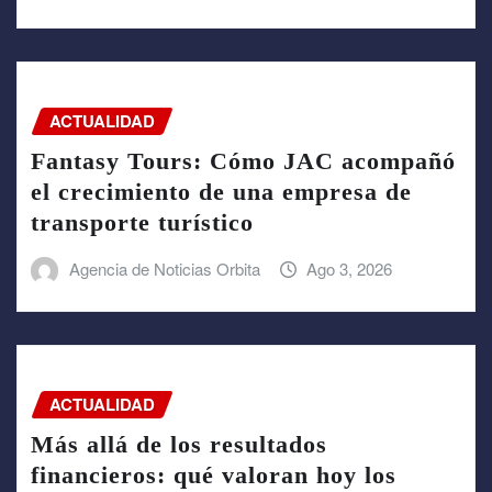
ACTUALIDAD
Fantasy Tours: Cómo JAC acompañó
el crecimiento de una empresa de
transporte turístico
Agencia de Noticias Orbita
Ago 3, 2026
ACTUALIDAD
Más allá de los resultados
financieros: qué valoran hoy los