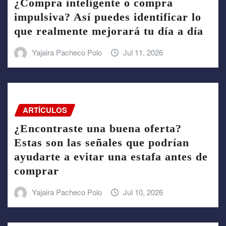
¿Compra inteligente o compra
impulsiva? Así puedes identificar lo
que realmente mejorará tu día a día
Yajaira Pacheco Polo
Jul 11, 2026
ARTÍCULOS
¿Encontraste una buena oferta?
Estas son las señales que podrían
ayudarte a evitar una estafa antes de
comprar
Yajaira Pacheco Polo
Jul 10, 2026