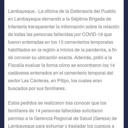
Lambayeque.- La oficina de la Defensoría del Pueblo
en Lambayeque demandó a la Séptima Brigada de
Infantería transparentar la información sobre la relación
de todas las personas fallecidas por COVID-19 que
fueron enterradas en los 13 cementerios temporales
habilitados en la región a inicios de la pandemia, a fin
de conocer su ubicación exacta. Además, pidió a la
Fiscalía evaluar la forma cómo se encontraron los 14
cadáveres enterrados en el cementerio temporal del
sector Las Cánteras, en Pítipo, los cuales eran
buscados por sus familiares.
Estos pedidos se realizaron tras conocer que los
familiares de 14 personas fallecidas solicitaron
permiso a la Gerencia Regional de Salud (Geresa) de
Lambayeque para exhumar y trasladar los cuerpos a