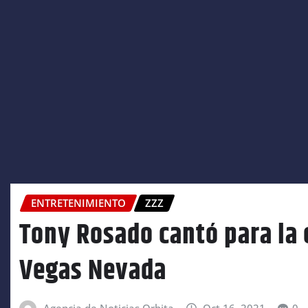
ENTRETENIMIENTO
ZZZ
Tony Rosado cantó para la
Vegas Nevada