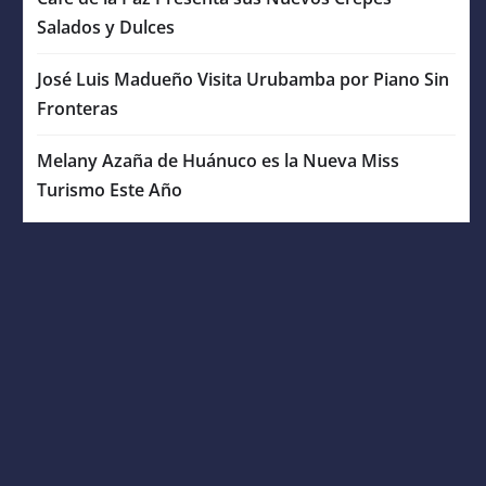
Salados y Dulces
José Luis Madueño Visita Urubamba por Piano Sin
Fronteras
Melany Azaña de Huánuco es la Nueva Miss
Turismo Este Año