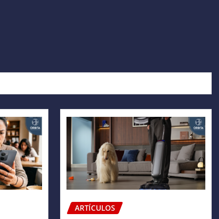
ARTÍCULOS