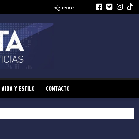
Síguenos
VIDA Y ESTILO
CONTACTO