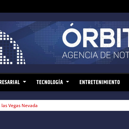
RESARIAL
TECNOLOGÍA
ENTRETENIMIENTO
 las Vegas Nevada