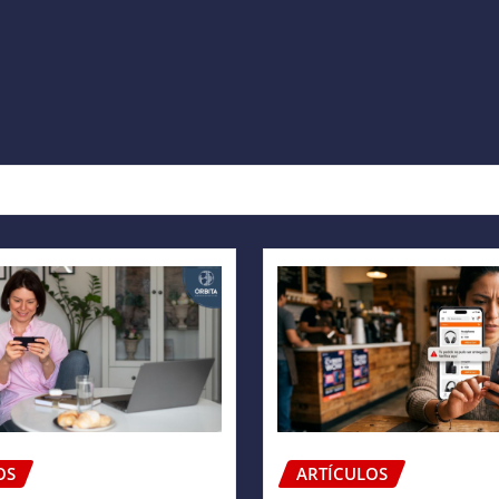
OS
ARTÍCULOS