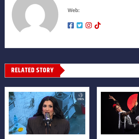
Web:
RELATED STORY