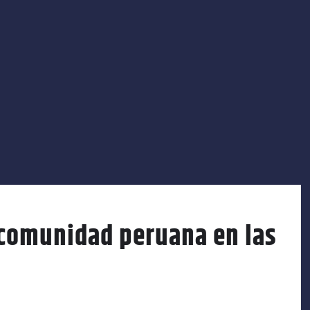
 comunidad peruana en las