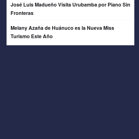
José Luis Madueño Visita Urubamba por Piano Sin
Fronteras
Melany Azaña de Huánuco es la Nueva Miss
Turismo Este Año