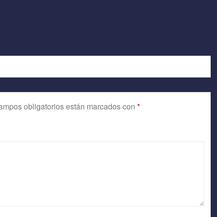
ampos obligatorios están marcados con
*