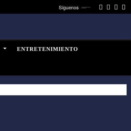
Síguenos
A
ENTRETENIMIENTO