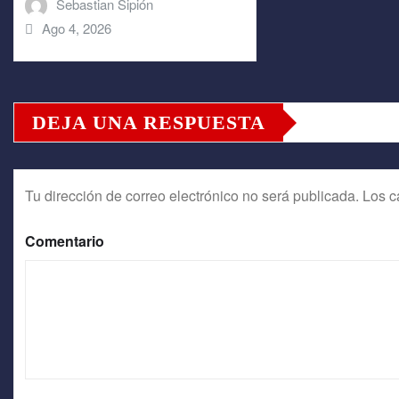
Sebastian Sipión
Ago 4, 2026
DEJA UNA RESPUESTA
Tu dirección de correo electrónico no será publicada.
Los c
Comentario