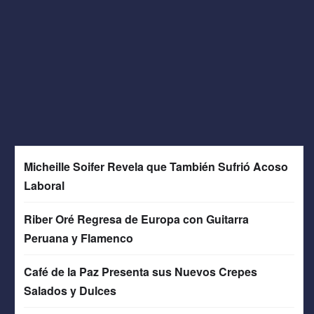
Micheille Soifer Revela que También Sufrió Acoso
Laboral
Riber Oré Regresa de Europa con Guitarra
Peruana y Flamenco
Café de la Paz Presenta sus Nuevos Crepes
Salados y Dulces