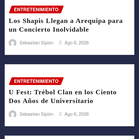
ENTRETENIMIENTO
Los Shapis Llegan a Arequipa para
un Concierto Inolvidable
Sebastian Sipión
Ago 6, 2026
ENTRETENIMIENTO
U Fest: Trébol Clan en los Ciento
Dos Años de Universitario
Sebastian Sipión
Ago 6, 2026