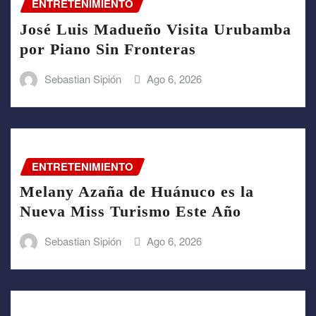
ENTRETENIMIENTO
José Luis Madueño Visita Urubamba
por Piano Sin Fronteras
Sebastian Sipión
Ago 6, 2026
ENTRETENIMIENTO
Melany Azaña de Huánuco es la
Nueva Miss Turismo Este Año
Sebastian Sipión
Ago 6, 2026