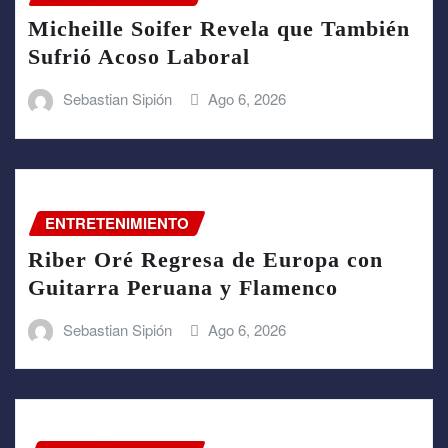
Micheille Soifer Revela que También
Sufrió Acoso Laboral
Sebastian Sipión
Ago 6, 2026
ENTRETENIMIENTO
Riber Oré Regresa de Europa con
Guitarra Peruana y Flamenco
Sebastian Sipión
Ago 6, 2026