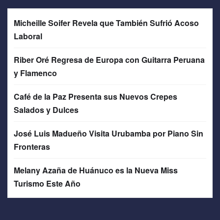
Micheille Soifer Revela que También Sufrió Acoso
Laboral
Riber Oré Regresa de Europa con Guitarra Peruana
y Flamenco
Café de la Paz Presenta sus Nuevos Crepes
Salados y Dulces
José Luis Madueño Visita Urubamba por Piano Sin
Fronteras
Melany Azaña de Huánuco es la Nueva Miss
Turismo Este Año