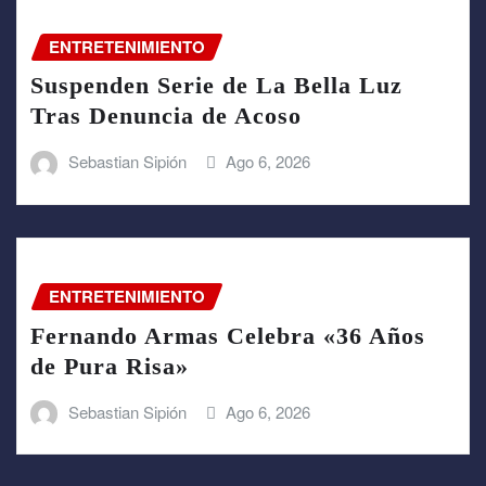
ENTRETENIMIENTO
Suspenden Serie de La Bella Luz
Tras Denuncia de Acoso
Sebastian Sipión
Ago 6, 2026
ENTRETENIMIENTO
Fernando Armas Celebra «36 Años
de Pura Risa»
Sebastian Sipión
Ago 6, 2026