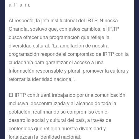
a 11 a. m.
Al respecto, la jefa institucional del IRTP, Ninoska
Chandía, sostuvo que, con estos cambios, el IRTP
busca ofrecer una programación que refleje la
diversidad cultural. “La ampliación de nuestra
programación responde al compromiso de IRTP con la
ciudadanía para garantizar el acceso a una
información responsable y plural, promover la cultura y
reforzar la identidad nacional”.
El IRTP continuará trabajando por una comunicación
inclusiva, descentralizada y al alcance de toda la
población, reafirmando su compromiso con el
desarrollo social y cultural del país, a través de
contenidos que reflejen nuestra diversidad y
fortalezcan la identidad nacional.