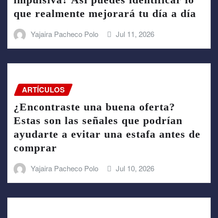
que realmente mejorará tu día a día
Yajaira Pacheco Polo
Jul 11, 2026
ARTÍCULOS
¿Encontraste una buena oferta?
Estas son las señales que podrían
ayudarte a evitar una estafa antes de
comprar
Yajaira Pacheco Polo
Jul 10, 2026