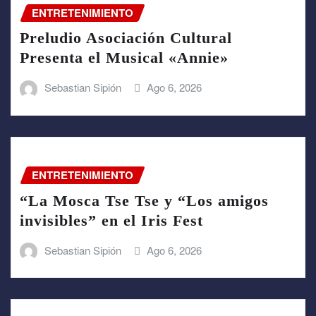
ENTRETENIMIENTO
Preludio Asociación Cultural
Presenta el Musical «Annie»
Sebastian Sipión
Ago 6, 2026
ENTRETENIMIENTO
“La Mosca Tse Tse y “Los amigos
invisibles” en el Iris Fest
Sebastian Sipión
Ago 6, 2026