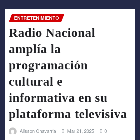
ENTRETENIMIENTO
Radio Nacional
amplía la
programación
cultural e
informativa en su
plataforma televisiva
Alisson Chavarria
Mar 21, 2025
0