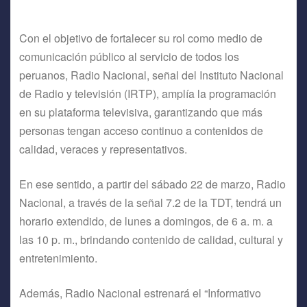
Con el objetivo de fortalecer su rol como medio de
comunicación público al servicio de todos los
peruanos, Radio Nacional, señal del Instituto Nacional
de Radio y televisión (IRTP), amplía la programación
en su plataforma televisiva, garantizando que más
personas tengan acceso continuo a contenidos de
calidad, veraces y representativos.
En ese sentido, a partir del sábado 22 de marzo, Radio
Nacional, a través de la señal 7.2 de la TDT, tendrá un
horario extendido, de lunes a domingos, de 6 a. m. a
las 10 p. m., brindando contenido de calidad, cultural y
entretenimiento.
Además, Radio Nacional estrenará el “Informativo