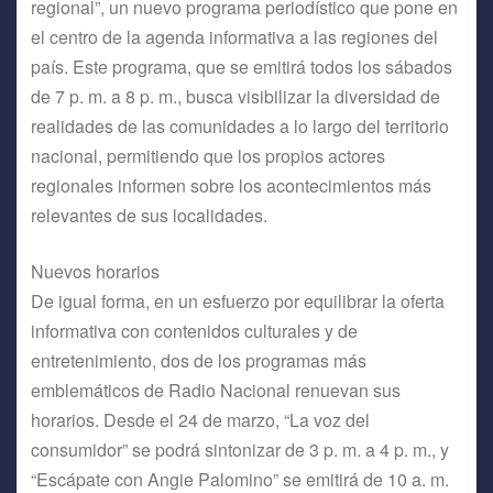
regional”, un nuevo programa periodístico que pone en
el centro de la agenda informativa a las regiones del
país. Este programa, que se emitirá todos los sábados
de 7 p. m. a 8 p. m., busca visibilizar la diversidad de
realidades de las comunidades a lo largo del territorio
nacional, permitiendo que los propios actores
regionales informen sobre los acontecimientos más
relevantes de sus localidades.
Nuevos horarios
De igual forma, en un esfuerzo por equilibrar la oferta
informativa con contenidos culturales y de
entretenimiento, dos de los programas más
emblemáticos de Radio Nacional renuevan sus
horarios. Desde el 24 de marzo, “La voz del
consumidor” se podrá sintonizar de 3 p. m. a 4 p. m., y
“Escápate con Angie Palomino” se emitirá de 10 a. m.