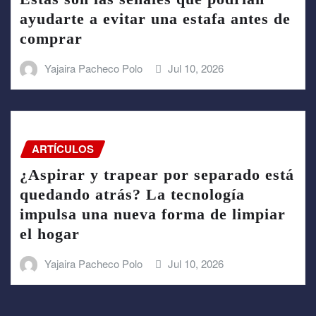
ayudarte a evitar una estafa antes de
comprar
Yajaira Pacheco Polo
Jul 10, 2026
ARTÍCULOS
¿Aspirar y trapear por separado está
quedando atrás? La tecnología
impulsa una nueva forma de limpiar
el hogar
Yajaira Pacheco Polo
Jul 10, 2026