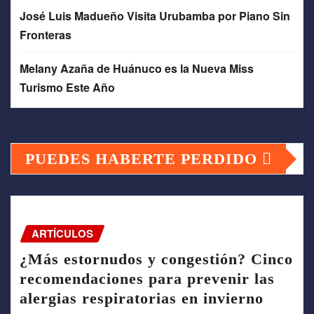
José Luis Madueño Visita Urubamba por Piano Sin
Fronteras
Melany Azaña de Huánuco es la Nueva Miss
Turismo Este Año
PUEDES HABERTE PERDIDO
ARTÍCULOS
¿Más estornudos y congestión? Cinco
recomendaciones para prevenir las
alergias respiratorias en invierno