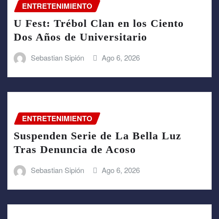
ENTRETENIMIENTO
U Fest: Trébol Clan en los Ciento
Dos Años de Universitario
Sebastian Sipión
Ago 6, 2026
ENTRETENIMIENTO
Suspenden Serie de La Bella Luz
Tras Denuncia de Acoso
Sebastian Sipión
Ago 6, 2026