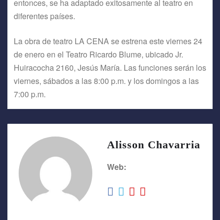
entonces, se ha adaptado exitosamente al teatro en
diferentes países.
La obra de teatro LA CENA se estrena este viernes 24
de enero en el Teatro Ricardo Blume, ubicado Jr.
Huiracocha 2160, Jesús María. Las funciones serán los
viernes, sábados a las 8:00 p.m. y los domingos a las
7:00 p.m.
Alisson Chavarria
Web: