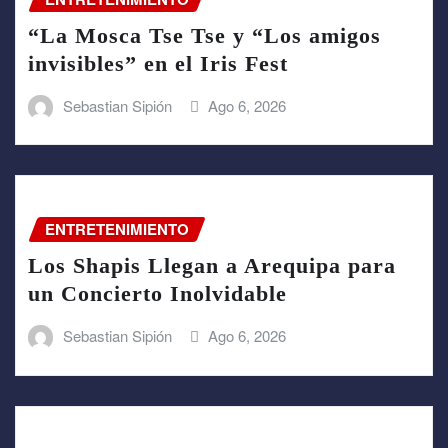
“La Mosca Tse Tse y “Los amigos
invisibles” en el Iris Fest
Sebastian Sipión
Ago 6, 2026
ENTRETENIMIENTO
Los Shapis Llegan a Arequipa para
un Concierto Inolvidable
Sebastian Sipión
Ago 6, 2026