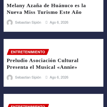
Melany Azaña de Huánuco es la
Nueva Miss Turismo Este Año
Sebastian Sipión
Ago 6, 2026
ENTRETENIMIENTO
Preludio Asociación Cultural
Presenta el Musical «Annie»
Sebastian Sipión
Ago 6, 2026
ENTRETENIMIENTO