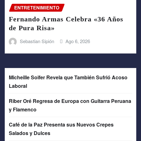
ENTRETENIMIENTO
Fernando Armas Celebra «36 Años
de Pura Risa»
Sebastian Sipión
Ago 6, 2026
Micheille Soifer Revela que También Sufrió Acoso
Laboral
Riber Oré Regresa de Europa con Guitarra Peruana
y Flamenco
Café de la Paz Presenta sus Nuevos Crepes
Salados y Dulces