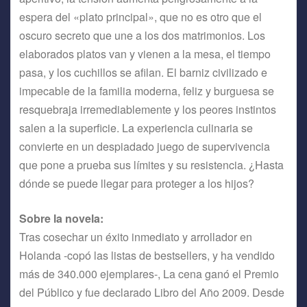
espera del «plato principal», que no es otro que el
oscuro secreto que une a los dos matrimonios. Los
elaborados platos van y vienen a la mesa, el tiempo
pasa, y los cuchillos se afilan. El barniz civilizado e
impecable de la familia moderna, feliz y burguesa se
resquebraja irremediablemente y los peores instintos
salen a la superficie. La experiencia culinaria se
convierte en un despiadado juego de supervivencia
que pone a prueba sus límites y su resistencia. ¿Hasta
dónde se puede llegar para proteger a los hijos?
Sobre la novela:
Tras cosechar un éxito inmediato y arrollador en
Holanda -copó las listas de bestsellers, y ha vendido
más de 340.000 ejemplares-, La cena ganó el Premio
del Público y fue declarado Libro del Año 2009. Desde