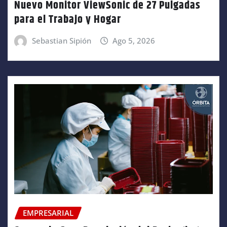
Nuevo Monitor ViewSonic de 27 Pulgadas
para el Trabajo y Hogar
Sebastian Sipión
Ago 5, 2026
EMPRESARIAL