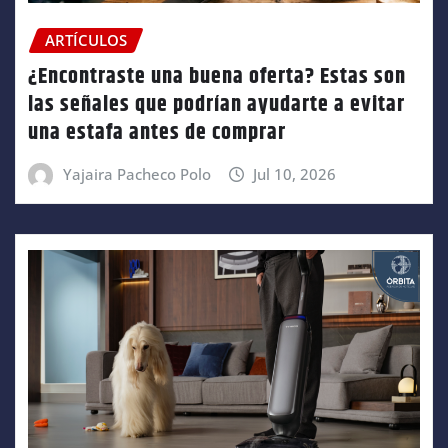
ARTÍCULOS
¿Encontraste una buena oferta? Estas son
las señales que podrían ayudarte a evitar
una estafa antes de comprar
Yajaira Pacheco Polo
Jul 10, 2026