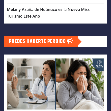
Melany Azaña de Huánuco es la Nueva Miss
Turismo Este Año
PUEDES HABERTE PERDIDO