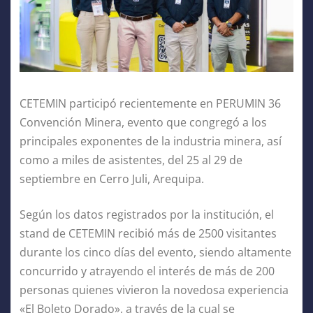
CETEMIN participó recientemente en PERUMIN 36
Convención Minera, evento que congregó a los
principales exponentes de la industria minera, así
como a miles de asistentes, del 25 al 29 de
septiembre en Cerro Juli, Arequipa.
Según los datos registrados por la institución, el
stand de CETEMIN recibió más de 2500 visitantes
durante los cinco días del evento, siendo altamente
concurrido y atrayendo el interés de más de 200
personas quienes vivieron la novedosa experiencia
«El Boleto Dorado», a través de la cual se