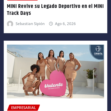
MINI Revive su Legado Deportivo en el MINI
Track Days
Sebastian Sipión
Ago 6, 2026
EMPRESARIAL