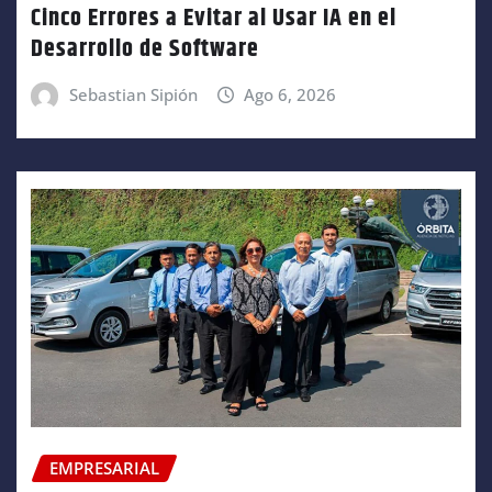
Cinco Errores a Evitar al Usar IA en el
Desarrollo de Software
Sebastian Sipión
Ago 6, 2026
EMPRESARIAL