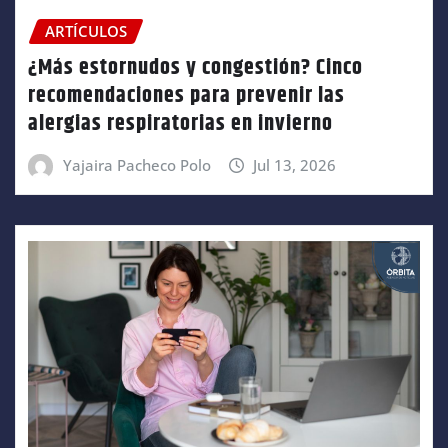
ARTÍCULOS
¿Más estornudos y congestión? Cinco
recomendaciones para prevenir las
alergias respiratorias en invierno
Yajaira Pacheco Polo
Jul 13, 2026