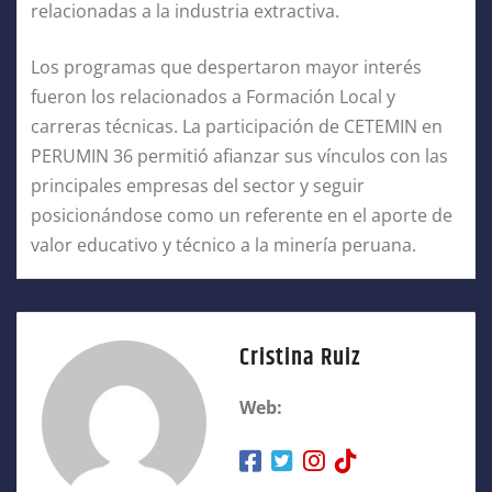
relacionadas a la industria extractiva.
Los programas que despertaron mayor interés
fueron los relacionados a Formación Local y
carreras técnicas. La participación de CETEMIN en
PERUMIN 36 permitió afianzar sus vínculos con las
principales empresas del sector y seguir
posicionándose como un referente en el aporte de
valor educativo y técnico a la minería peruana.
Cristina Ruiz
Web: