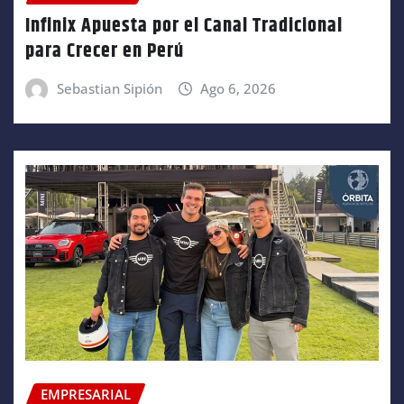
Infinix Apuesta por el Canal Tradicional
para Crecer en Perú
Sebastian Sipión
Ago 6, 2026
EMPRESARIAL