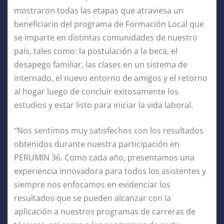
mostraron todas las etapas que atraviesa un
beneficiario del programa de Formación Local que
se imparte en distintas comunidades de nuestro
país, tales como: la postulación a la beca, el
desapego familiar, las clases en un sistema de
internado, el nuevo entorno de amigos y el retorno
al hogar luego de concluir exitosamente los
estudios y estar listo para iniciar la vida laboral.
“Nos sentimos muy satisfechos con los resultados
obtenidos durante nuestra participación en
PERUMIN 36. Como cada año, presentamos una
experiencia innovadora para todos los asistentes y
siempre nos enfocamos en evidenciar los
resultados que se pueden alcanzar con la
aplicación a nuestros programas de carreras de