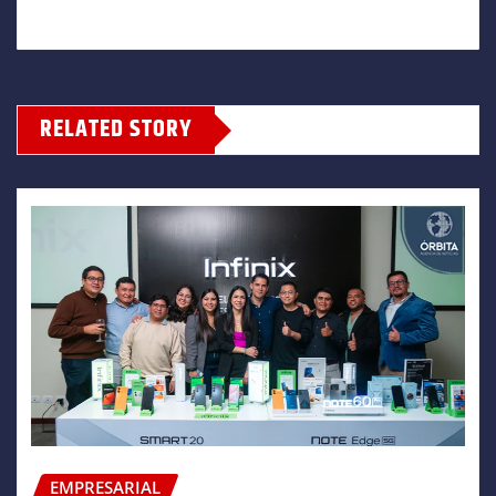
RELATED STORY
EMPRESARIAL