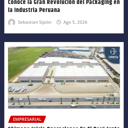
Conoce la Gran Revolución del Packaging en
la Industria Peruana
Sebastian Sipión
Ago 5, 2026
EMPRESARIAL