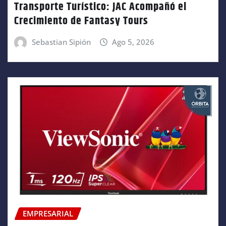
Transporte Turístico: JAC Acompañó el
Crecimiento de Fantasy Tours
Sebastian Sipión
Ago 5, 2026
EMPRESARIAL