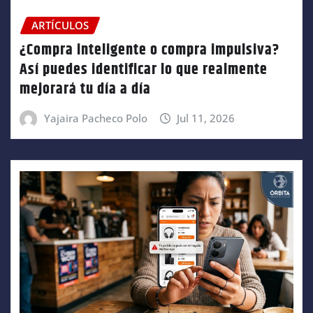
ARTÍCULOS
¿Compra inteligente o compra impulsiva?
Así puedes identificar lo que realmente
mejorará tu día a día
Yajaira Pacheco Polo
Jul 11, 2026