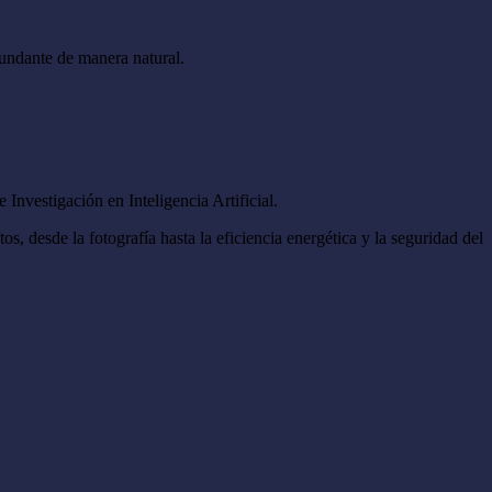
rcundante de manera natural.
nvestigación en Inteligencia Artificial.
s, desde la fotografía hasta la eficiencia energética y la seguridad del