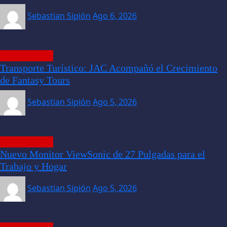
Sebastian Sipión
Ago 6, 2026
EMPRESARIAL
Transporte Turístico: JAC Acompañó el Crecimiento
de Fantasy Tours
Sebastian Sipión
Ago 5, 2026
EMPRESARIAL
Nuevo Monitor ViewSonic de 27 Pulgadas para el
Trabajo y Hogar
Sebastian Sipión
Ago 5, 2026