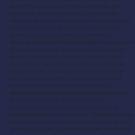
Eso nos lleva a pensar en ciertas cuestiones, por
ejemplo: la reducción del espacio, pero también
satisfacer las nuevas necesidades de los trabajadores
con un estilo propio, lo que nos permite adaptar
dichos espacios al cual están acostumbrado.
Mayor presencia del Facility Manager:
La adaptación
de nuevas estructuras o espacios, necesita de una
gestión y supervisión constante de la mano de un
especialista. En este caso, la gestión a través de un
facility manager, el cual se encargaría de velar por
estas responsabilidades, un aspecto que ya viene
siendo bastante solicitado por las empresas.
Aplicación del mantenimiento preventivo:
No solo
es importante diseñar infraestructuras o
reestructurar los espacios acordes a las nuevas
necesidades debido a la pandemia. También se vuelve
necesario aplicar un mantenimiento preventivo, para
garantizar un nivel de calidad óptimo en beneficio de