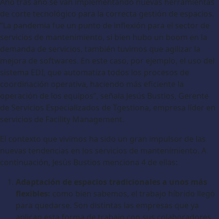
Año tras año se van implementando nuevas herramientas
de corte tecnológico para la correcta gestión de espacios.
“La pandemia fue un punto de inflexión para el sector de
servicios de mantenimiento, si bien hubo un boom en la
demanda de servicios, también tuvimos que agilizar la
mejora de softwares. En este caso, por ejemplo, el uso del
sistema EDI, que automatiza todos los procesos de
coordinación operativa, haciendo más eficiente la
operación de los equipos”, señala Jesús Bustios, Gerente
de Servicios Especializados de Tgestiona, empresa líder en
servicios de Facility Management.
El contexto que vivimos ha sido un gran impulsor de las
nuevas tendencias en los servicios de mantenimiento. A
continuación, Jesús Bustios menciona 4 de ellas:
Adaptación de espacios tradicionales a unos más
flexibles:
como bien sabemos, el trabajo híbrido llegó
para quedarse. Son distintas las empresas que ya
aplican esta forma de trabajo con sus colaboradores.