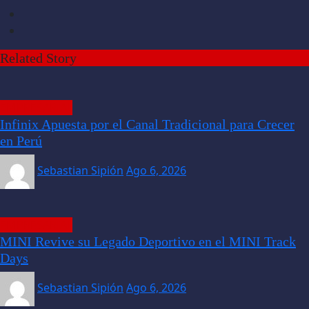
Related Story
EMPRESARIAL
Infinix Apuesta por el Canal Tradicional para Crecer
en Perú
Sebastian Sipión
Ago 6, 2026
EMPRESARIAL
MINI Revive su Legado Deportivo en el MINI Track
Days
Sebastian Sipión
Ago 6, 2026