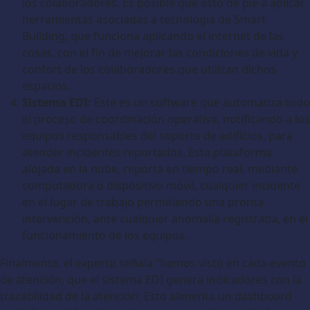
los colaboradores. Es posible que esto dé pie a aplicar
herramientas asociadas a tecnología de Smart
Building, que funciona aplicando el internet de las
cosas, con el fin de mejorar las condiciones de vida y
confort de los colaboradores que utilizan dichos
espacios.
Sistema EDI:
Este es un software que automatiza todo
el proceso de coordinación operativa, notificando a los
equipos responsables del soporte de edificios, para
atender incidentes reportados. Esta plataforma
alojada en la nube, reporta en tiempo real, mediante
computadora o dispositivo móvil, cualquier incidente
en el lugar de trabajo permitiendo una pronta
intervención, ante cualquier anomalía registrada, en el
funcionamiento de los equipos.
Finalmente, el experto señala “hemos visto en cada evento
de atención, que el sistema EDI genera indicadores con la
trazabilidad de la atención. Esto alimenta un dashboard