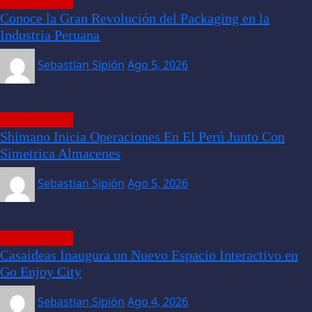
EMPRESARIAL
Conoce la Gran Revolución del Packaging en la
Industria Peruana
Sebastian Sipión
Ago 5, 2026
EMPRESARIAL
Shimano Inicia Operaciones En El Perú Junto Con
Simetrica Almacenes
Sebastian Sipión
Ago 5, 2026
EMPRESARIAL
Casaideas Inaugura un Nuevo Espacio Interactivo en
Go Enjoy City
Sebastian Sipión
Ago 4, 2026