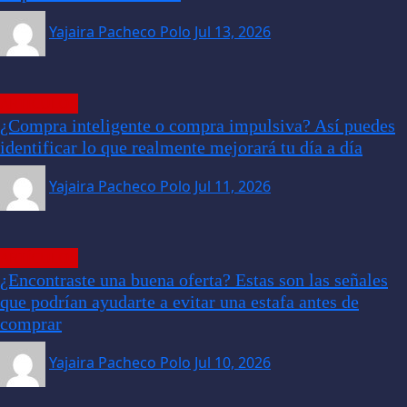
Yajaira Pacheco Polo
Jul 13, 2026
ARTÍCULOS
¿Compra inteligente o compra impulsiva? Así puedes
identificar lo que realmente mejorará tu día a día
Yajaira Pacheco Polo
Jul 11, 2026
ARTÍCULOS
¿Encontraste una buena oferta? Estas son las señales
que podrían ayudarte a evitar una estafa antes de
comprar
Yajaira Pacheco Polo
Jul 10, 2026