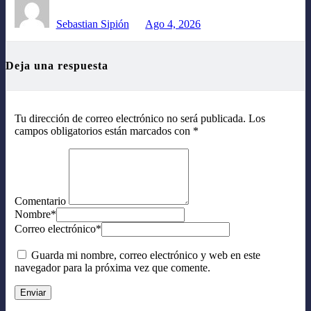
Sebastian Sipión
Ago 4, 2026
Deja una respuesta
Tu dirección de correo electrónico no será publicada.
Los
campos obligatorios están marcados con
*
Comentario
Nombre
*
Correo electrónico
*
Guarda mi nombre, correo electrónico y web en este
navegador para la próxima vez que comente.