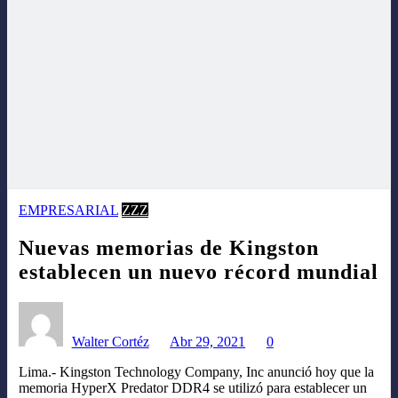
EMPRESARIAL
ZZZ
Nuevas memorias de Kingston
establecen un nuevo récord mundial
Walter Cortéz
Abr 29, 2021
0
Lima.- Kingston Technology Company, Inc anunció hoy que la
memoria HyperX Predator DDR4 se utilizó para establecer un