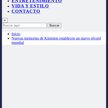
ENTRETENIMIENTO
VIDA Y ESTILO
CONTACTO
×
Buscar
Inicio
Nuevas memorias de Kingston establecen un nuevo récord
mundial