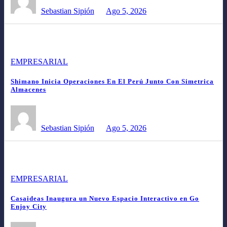
Sebastian Sipión
Ago 5, 2026
EMPRESARIAL
Shimano Inicia Operaciones En El Perú Junto Con Simetrica
Almacenes
Sebastian Sipión
Ago 5, 2026
EMPRESARIAL
Casaideas Inaugura un Nuevo Espacio Interactivo en Go
Enjoy City