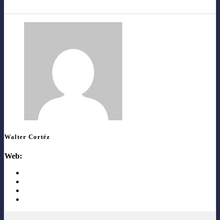
Walter Cortéz
Web: