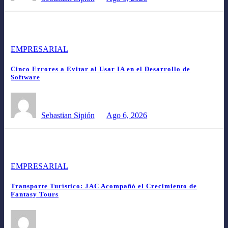
EMPRESARIAL
Cinco Errores a Evitar al Usar IA en el Desarrollo de
Software
Sebastian Sipión
Ago 6, 2026
EMPRESARIAL
Transporte Turístico: JAC Acompañó el Crecimiento de
Fantasy Tours