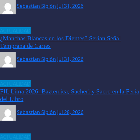
Sebastian Sipión
Jul 31, 2026
ACTUALIDAD
¿Manchas Blancas en los Dientes? Serían Señal
Temprana de Caries
Sebastian Sipión
Jul 31, 2026
ACTUALIDAD
FIL Lima 2026: Bazterrica, Sacheri y Sacro en la Feria
del Libro
Sebastian Sipión
Jul 28, 2026
ACTUALIDAD