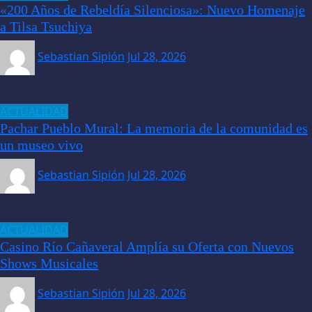
«200 Años de Rebeldía Silenciosa»: Nuevo Homenaje
a Tilsa Tsuchiya
Sebastian Sipión
Jul 28, 2026
ACTUALIDAD
Pachar Pueblo Mural: La memoria de la comunidad es
un museo vivo
Sebastian Sipión
Jul 28, 2026
ACTUALIDAD
Casino Río Cañaveral Amplía su Oferta con Nuevos
Shows Musicales
Sebastian Sipión
Jul 28, 2026