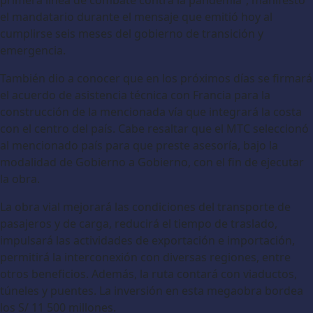
el mandatario durante el mensaje que emitió hoy al
cumplirse seis meses del gobierno de transición y
emergencia.
También dio a conocer que en los próximos días se firmará
el acuerdo de asistencia técnica con Francia para la
construcción de la mencionada vía que integrará la costa
con el centro del país. Cabe resaltar que el MTC seleccionó
al mencionado país para que preste asesoría, bajo la
modalidad de Gobierno a Gobierno, con el fin de ejecutar
la obra.
La obra vial mejorará las condiciones del transporte de
pasajeros y de carga, reducirá el tiempo de traslado,
impulsará las actividades de exportación e importación,
permitirá la interconexión con diversas regiones, entre
otros beneficios. Además, la ruta contará con viaductos,
túneles y puentes. La inversión en esta megaobra bordea
los S/ 11 500 millones.