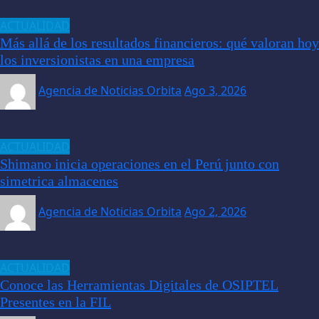
ACTUALIDAD
Más allá de los resultados financieros: qué valoran hoy
los inversionistas en una empresa
Agencia de Noticias Orbita
Ago 3, 2026
ACTUALIDAD
Shimano inicia operaciones en el Perú junto con
simetrica almacenes
Agencia de Noticias Orbita
Ago 2, 2026
ACTUALIDAD
Conoce las Herramientas Digitales de OSIPTEL
Presentes en la FIL