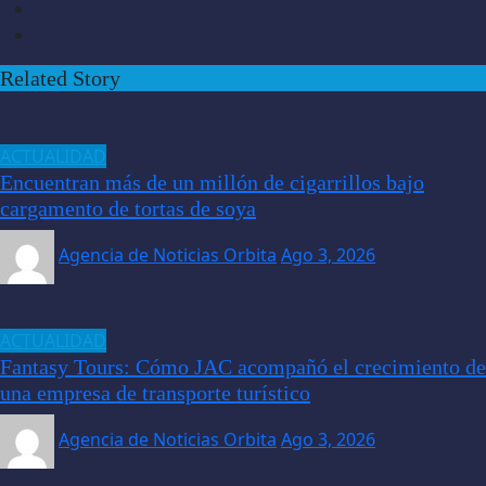
Related Story
ACTUALIDAD
Encuentran más de un millón de cigarrillos bajo
cargamento de tortas de soya
Agencia de Noticias Orbita
Ago 3, 2026
ACTUALIDAD
Fantasy Tours: Cómo JAC acompañó el crecimiento de
una empresa de transporte turístico
Agencia de Noticias Orbita
Ago 3, 2026