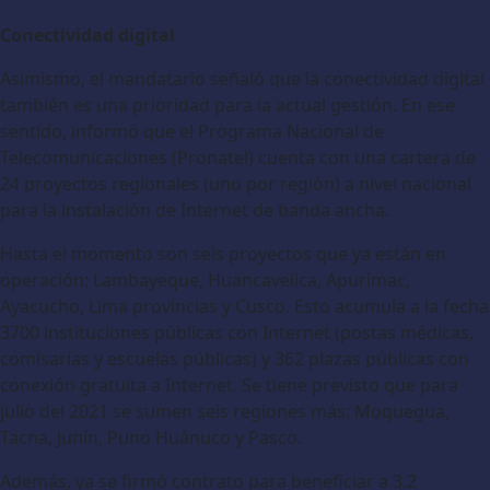
Conectividad digital
Asimismo, el mandatario señaló que la conectividad digital
también es una prioridad para la actual gestión. En ese
sentido, informó que el Programa Nacional de
Telecomunicaciones (Pronatel) cuenta con una cartera de
24 proyectos regionales (uno por región) a nivel nacional
para la instalación de Internet de banda ancha.
Hasta el momento son seis proyectos que ya están en
operación: Lambayeque, Huancavelica, Apurímac,
Ayacucho, Lima provincias y Cusco. Esto acumula a la fecha
3700 instituciones públicas con Internet (postas médicas,
comisarías y escuelas públicas) y 362 plazas públicas con
conexión gratuita a Internet. Se tiene previsto que para
julio del 2021 se sumen seis regiones más: Moquegua,
Tacna, Junín, Puno Huánuco y Pasco.
Además, ya se firmó contrato para beneficiar a 3.2