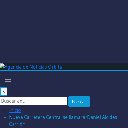
×
Buscar
Inicio
Nueva Carretera Central se llamará ‘Daniel Alcides
Carrión’