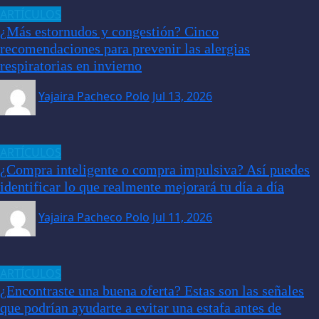
ARTÍCULOS
¿Más estornudos y congestión? Cinco
recomendaciones para prevenir las alergias
respiratorias en invierno
Yajaira Pacheco Polo
Jul 13, 2026
ARTÍCULOS
¿Compra inteligente o compra impulsiva? Así puedes
identificar lo que realmente mejorará tu día a día
Yajaira Pacheco Polo
Jul 11, 2026
ARTÍCULOS
¿Encontraste una buena oferta? Estas son las señales
que podrían ayudarte a evitar una estafa antes de