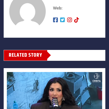
Web:
RELATED STORY