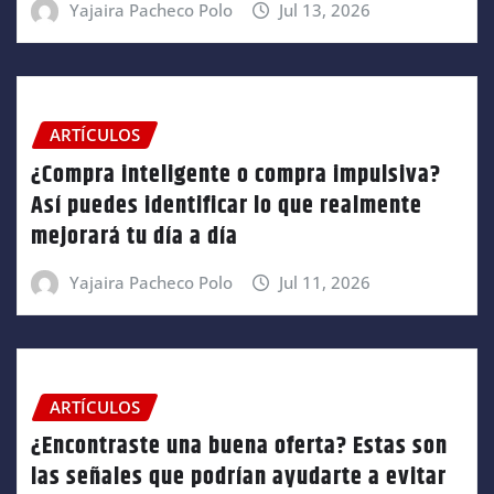
Yajaira Pacheco Polo
Jul 13, 2026
ARTÍCULOS
¿Compra inteligente o compra impulsiva?
Así puedes identificar lo que realmente
mejorará tu día a día
Yajaira Pacheco Polo
Jul 11, 2026
ARTÍCULOS
¿Encontraste una buena oferta? Estas son
las señales que podrían ayudarte a evitar