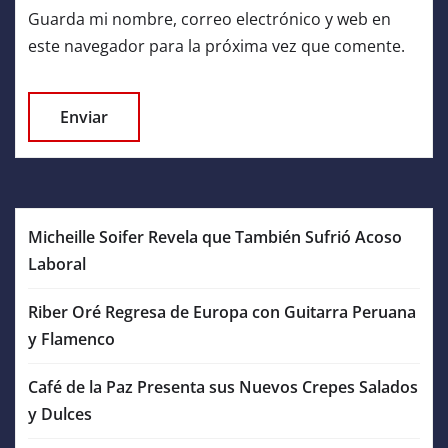
Guarda mi nombre, correo electrónico y web en
este navegador para la próxima vez que comente.
Micheille Soifer Revela que También Sufrió Acoso
Laboral
Riber Oré Regresa de Europa con Guitarra Peruana
y Flamenco
Café de la Paz Presenta sus Nuevos Crepes Salados
y Dulces