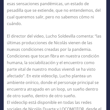
esas sensaciones pandémicas, un estado de
pesadilla que se extiende, que no entendemos, del
cual queremos salir, pero no sabemos cómo ni
cuándo.
El director del video, Lucho Soldevilla comenta: “las
últimas producciones de Nicolás vienen de las
nuevas condiciones creadas por la pandemia.
Condiciones que tocan fibra en nuestra condición
humana, la sociabilización y el encuentro como
parte vital de nuestro modus vivendi se ha visto
afectado”. En este videoclip, Lucho plantea un
ambiente onírico, donde el personaje principal se
encuentra atrapado en un loop, un sueño dentro
de otro sueño, dentro de otro sueño.
El videoclip está disponible en todas las redes
sociales de Nicolás Duarte y LOCOMOTOR, desde el