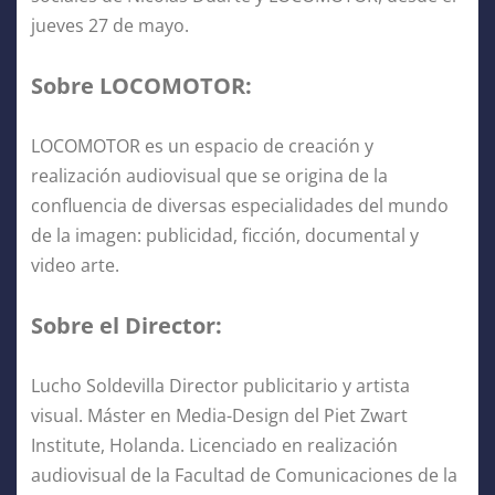
jueves 27 de mayo.
Sobre LOCOMOTOR:
LOCOMOTOR es un espacio de creación y
realización audiovisual que se origina de la
confluencia de diversas especialidades del mundo
de la imagen: publicidad, ficción, documental y
video arte.
Sobre el Director:
Lucho Soldevilla Director publicitario y artista
visual. Máster en Media-Design del Piet Zwart
Institute, Holanda. Licenciado en realización
audiovisual de la Facultad de Comunicaciones de la