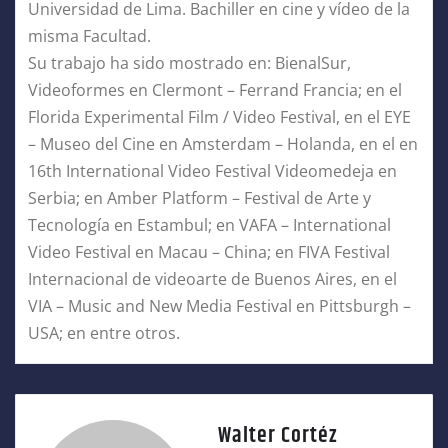
Universidad de Lima. Bachiller en cine y vídeo de la
misma Facultad.
Su trabajo ha sido mostrado en: BienalSur,
Videoformes en Clermont – Ferrand Francia; en el
Florida Experimental Film / Video Festival, en el EYE
– Museo del Cine en Amsterdam – Holanda, en el en
16th International Video Festival Videomedeja en
Serbia; en Amber Platform – Festival de Arte y
Tecnología en Estambul; en VAFA – International
Video Festival en Macau – China; en FIVA Festival
Internacional de videoarte de Buenos Aires, en el
VIA – Music and New Media Festival en Pittsburgh –
USA; en entre otros.
Walter Cortéz