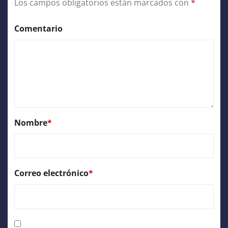
Los campos obligatorios están marcados con
*
Comentario
Nombre
*
Correo electrónico
*