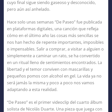
cuyo final sigue siendo gaseoso y desconocido,
pero aún así anhelado.
Hace solo unas semanas “De Paseo” fue publicada
en plataformas digitales, una canción que refleja
cómo en el último año las cosas más sencillas se
nos han hecho de repente importantes, imposibles
o impensables. Salir a comprar, a visitar a alguien o
simplemente a caminar un rato, se ha convertido
en un ritual lleno de sentimientos encontrados. La
libertad y el temor conviven con mascarillas y
pequeños pomos con alcohol en gel. La vida ya no
será jamás la misma y poco a poco nos vamos
adaptando a esta realidad.
“De Paseo” es el primer videoclip del cuarto álbum
solista de Nicolás Duarte. Una pieza que juega con