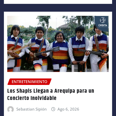
ENTRETENIMIENTO
Los Shapis Llegan a Arequipa para un
Concierto Inolvidable
Sebastian Sipión
Ago 6, 2026