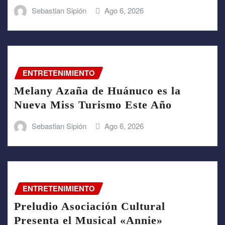
Sebastian Sipión
Ago 6, 2026
ENTRETENIMIENTO
Melany Azaña de Huánuco es la
Nueva Miss Turismo Este Año
Sebastian Sipión
Ago 6, 2026
ENTRETENIMIENTO
Preludio Asociación Cultural
Presenta el Musical «Annie»