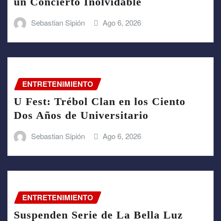
un Concierto Inolvidable
Sebastian Sipión
Ago 6, 2026
ENTRETENIMIENTO
U Fest: Trébol Clan en los Ciento
Dos Años de Universitario
Sebastian Sipión
Ago 6, 2026
ENTRETENIMIENTO
Suspenden Serie de La Bella Luz