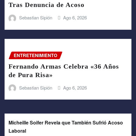
Tras Denuncia de Acoso
Sebastian Sipión
Ago 6, 2026
ENTRETENIMIENTO
Fernando Armas Celebra «36 Años
de Pura Risa»
Sebastian Sipión
Ago 6, 2026
Micheille Soifer Revela que También Sufrió Acoso
Laboral