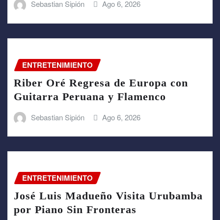
Sebastian Sipión
Ago 6, 2026
ENTRETENIMIENTO
Riber Oré Regresa de Europa con
Guitarra Peruana y Flamenco
Sebastian Sipión
Ago 6, 2026
ENTRETENIMIENTO
José Luis Madueño Visita Urubamba
por Piano Sin Fronteras