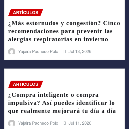
ARTÍCULOS
¿Más estornudos y congestión? Cinco
recomendaciones para prevenir las
alergias respiratorias en invierno
Yajaira Pacheco Polo
Jul 13, 2026
ARTÍCULOS
¿Compra inteligente o compra
impulsiva? Así puedes identificar lo
que realmente mejorará tu día a día
Yajaira Pacheco Polo
Jul 11, 2026