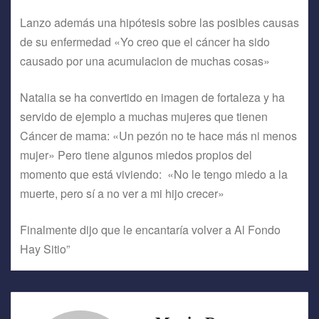
Lanzo además una hipótesis sobre las posibles causas
de su enfermedad «Yo creo que el cáncer ha sido
causado por una acumulacion de muchas cosas»
Natalia se ha convertido en imagen de fortaleza y ha
servido de ejemplo a muchas mujeres que tienen
Cáncer de mama: «Un pezón no te hace más ni menos
mujer» Pero tiene algunos miedos propios del
momento que está viviendo: «No le tengo miedo a la
muerte, pero sí a no ver a mi hijo crecer»
Finalmente dijo que le encantaría volver a Al Fondo
Hay Sitio”