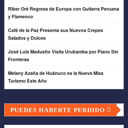
Riber Oré Regresa de Europa con Guitarra Peruana
y Flamenco
Café de la Paz Presenta sus Nuevos Crepes
Salados y Dulces
José Luis Madueño Visita Urubamba por Piano Sin
Fronteras
Melany Azaña de Huánuco es la Nueva Miss
Turismo Este Año
PUEDES HABERTE PERDIDO