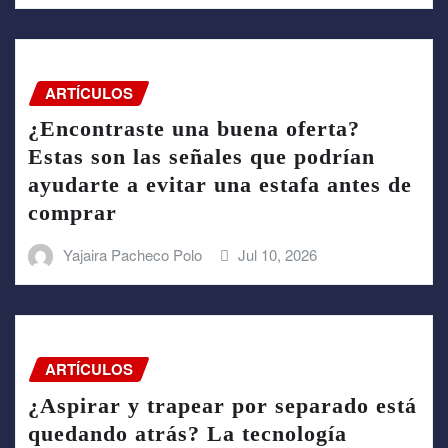
ARTÍCULOS
¿Encontraste una buena oferta?
Estas son las señales que podrían
ayudarte a evitar una estafa antes de
comprar
Yajaira Pacheco Polo
Jul 10, 2026
ARTÍCULOS
¿Aspirar y trapear por separado está
quedando atrás? La tecnología