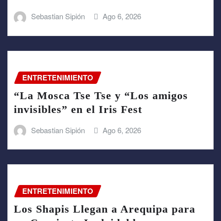
Sebastian Sipión
Ago 6, 2026
ENTRETENIMIENTO
“La Mosca Tse Tse y “Los amigos
invisibles” en el Iris Fest
Sebastian Sipión
Ago 6, 2026
ENTRETENIMIENTO
Los Shapis Llegan a Arequipa para