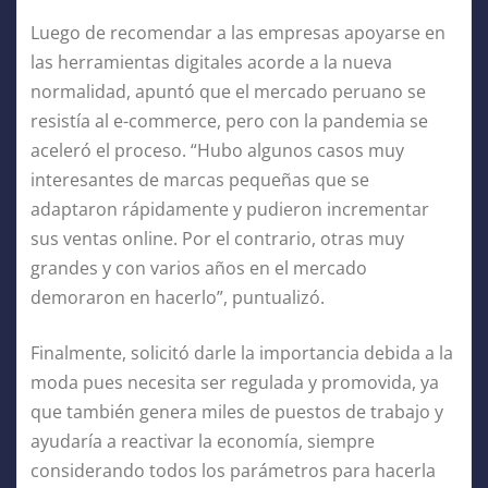
Luego de recomendar a las empresas apoyarse en
las herramientas digitales acorde a la nueva
normalidad, apuntó que el mercado peruano se
resistía al e-commerce, pero con la pandemia se
aceleró el proceso. “Hubo algunos casos muy
interesantes de marcas pequeñas que se
adaptaron rápidamente y pudieron incrementar
sus ventas online. Por el contrario, otras muy
grandes y con varios años en el mercado
demoraron en hacerlo”, puntualizó.
Finalmente, solicitó darle la importancia debida a la
moda pues necesita ser regulada y promovida, ya
que también genera miles de puestos de trabajo y
ayudaría a reactivar la economía, siempre
considerando todos los parámetros para hacerla