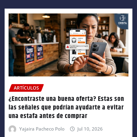
ARTÍCULOS
¿Encontraste una buena oferta? Estas son
las señales que podrían ayudarte a evitar
una estafa antes de comprar
Yajaira Pacheco Polo
Jul 10, 2026