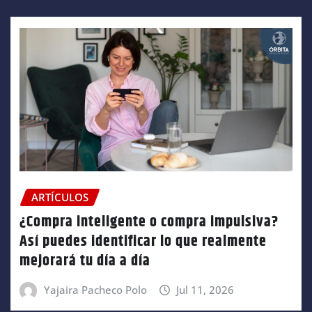
ARTÍCULOS
¿Compra inteligente o compra impulsiva?
Así puedes identificar lo que realmente
mejorará tu día a día
Yajaira Pacheco Polo
Jul 11, 2026