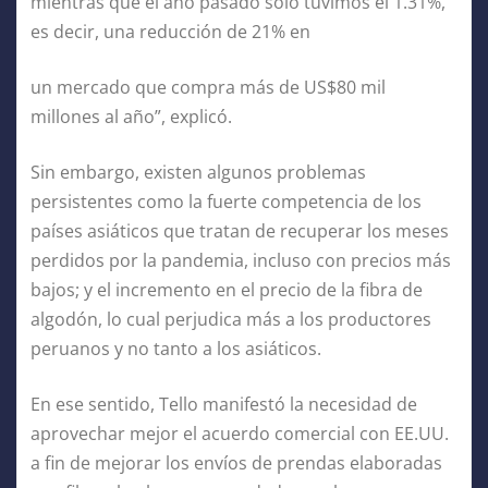
mientras que el año pasado solo tuvimos el 1.31%,
es decir, una reducción de 21% en
un mercado que compra más de US$80 mil
millones al año”, explicó.
Sin embargo, existen algunos problemas
persistentes como la fuerte competencia de los
países asiáticos que tratan de recuperar los meses
perdidos por la pandemia, incluso con precios más
bajos; y el incremento en el precio de la fibra de
algodón, lo cual perjudica más a los productores
peruanos y no tanto a los asiáticos.
En ese sentido, Tello manifestó la necesidad de
aprovechar mejor el acuerdo comercial con EE.UU.
a fin de mejorar los envíos de prendas elaboradas