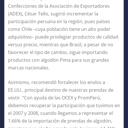
Confecciones de la Asociación de Exportadores
(ADEX), César Tello, sugirió incrementar la
participación peruana en la región, pues países
como Chile –cuya población tiene un alto poder
adquisitivo– puede privilegiar productos de calidad
versus precio, mientras que Brasil, a pesar de no
favorecer el tipo de cambio, sigue importando
productos con algodón Pima para sus grandes
marcas nacionales.
Asimismo, recomendó fortalecer los envíos a
EE.UU., principal destino de nuestras prendas de
vestir. “Con ayuda de las OCEX y PromPerú,
debemos recuperar la participación que tuvimos en
el 2007 y 2008, cuando llegamos a representar el
1.66% de la importación de prendas de algodón,