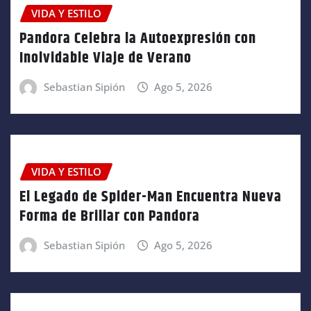
VIDA Y ESTILO
Pandora Celebra la Autoexpresión con
Inolvidable Viaje de Verano
Sebastian Sipión
Ago 5, 2026
VIDA Y ESTILO
El Legado de Spider-Man Encuentra Nueva
Forma de Brillar con Pandora
Sebastian Sipión
Ago 5, 2026