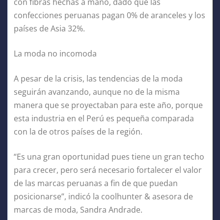
con fibras hechas a mano, dado que las
confecciones peruanas pagan 0% de aranceles y los
países de Asia 32%.
La moda no incomoda
A pesar de la crisis, las tendencias de la moda
seguirán avanzando, aunque no de la misma
manera que se proyectaban para este año, porque
esta industria en el Perú es pequeña comparada
con la de otros países de la región.
“Es una gran oportunidad pues tiene un gran techo
para crecer, pero será necesario fortalecer el valor
de las marcas peruanas a fin de que puedan
posicionarse”, indicó la coolhunter & asesora de
marcas de moda, Sandra Andrade.