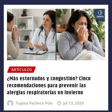
ARTÍCULOS
¿Más estornudos y congestión? Cinco
recomendaciones para prevenir las
alergias respiratorias en invierno
Yajaira Pacheco Polo
Jul 13, 2026