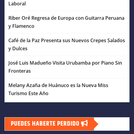
Laboral
Riber Oré Regresa de Europa con Guitarra Peruana
y Flamenco
Café de la Paz Presenta sus Nuevos Crepes Salados
y Dulces
José Luis Madueño Visita Urubamba por Piano Sin
Fronteras
Melany Azaña de Huánuco es la Nueva Miss
Turismo Este Año
PUEDES HABERTE PERDIDO