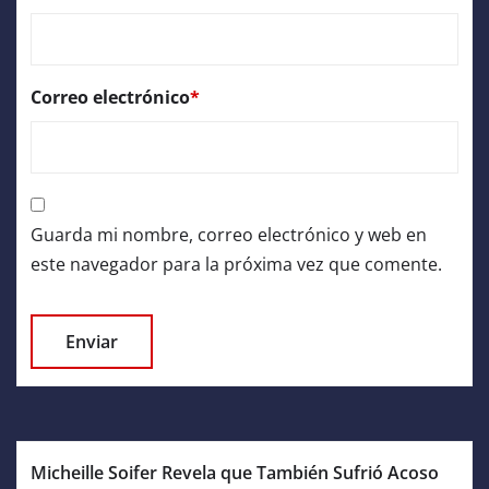
Correo electrónico
*
Guarda mi nombre, correo electrónico y web en
este navegador para la próxima vez que comente.
Micheille Soifer Revela que También Sufrió Acoso