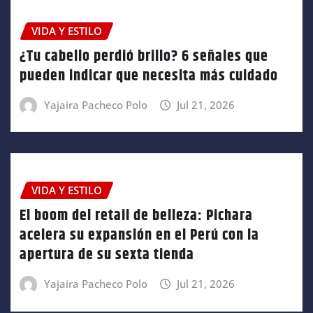
VIDA Y ESTILO
¿Tu cabello perdió brillo? 6 señales que
pueden indicar que necesita más cuidado
Yajaira Pacheco Polo
Jul 21, 2026
VIDA Y ESTILO
El boom del retail de belleza: Pichara
acelera su expansión en el Perú con la
apertura de su sexta tienda
Yajaira Pacheco Polo
Jul 21, 2026