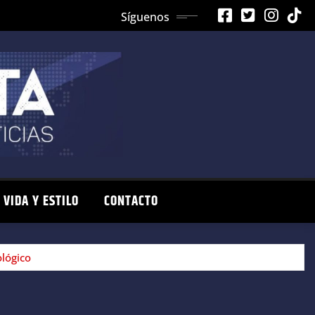
Síguenos
VIDA Y ESTILO
CONTACTO
lógico