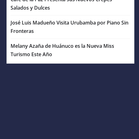
Salados y Dulces
José Luis Madueño Visita Urubamba por Piano Sin
Fronteras
Melany Azaña de Huánuco es la Nueva Miss
Turismo Este Año