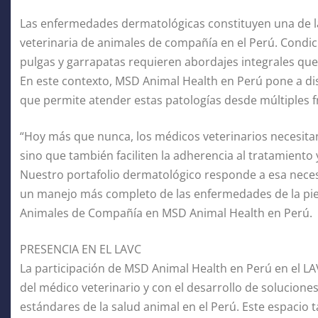
Las enfermedades dermatológicas constituyen una de la
veterinaria de animales de compañía en el Perú. Condici
pulgas y garrapatas requieren abordajes integrales que
En este contexto, MSD Animal Health en Perú pone a di
que permite atender estas patologías desde múltiples f
“Hoy más que nunca, los médicos veterinarios necesitan
sino que también faciliten la adherencia al tratamiento 
Nuestro portafolio dermatológico responde a esa nece
un manejo más completo de las enfermedades de la piel”
Animales de Compañía en MSD Animal Health en Perú.
PRESENCIA EN EL LAVC
La participación de MSD Animal Health en Perú en el L
del médico veterinario y con el desarrollo de solucione
estándares de la salud animal en el Perú. Este espacio 