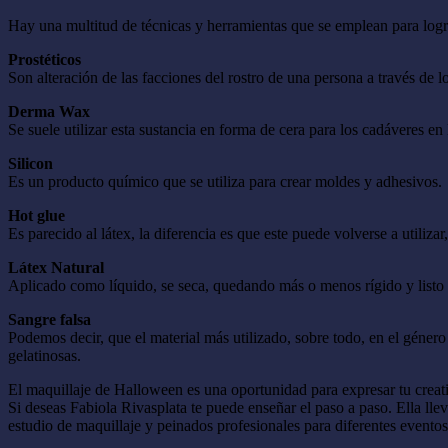
Hay una multitud de técnicas y herramientas que se emplean para lograr
Prostéticos
Son alteración de las facciones del rostro de una persona a través de l
Derma Wax
Se suele utilizar esta sustancia en forma de cera para los cadáveres en
Silicon
Es un producto químico que se utiliza para crear moldes y adhesivos.
Hot glue
Es parecido al látex, la diferencia es que este puede volverse a utiliz
Látex Natural
Aplicado como líquido, se seca, quedando más o menos rígido y listo
Sangre falsa
Podemos decir, que el material más utilizado, sobre todo, en el género 
gelatinosas.
El maquillaje de Halloween es una oportunidad para expresar tu creati
Si deseas Fabiola Rivasplata te puede enseñar el paso a paso. Ella ll
estudio de maquillaje y peinados profesionales para diferentes eventos