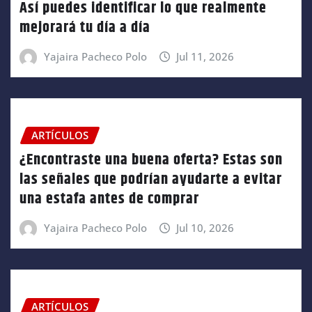
Así puedes identificar lo que realmente
mejorará tu día a día
Yajaira Pacheco Polo
Jul 11, 2026
ARTÍCULOS
¿Encontraste una buena oferta? Estas son
las señales que podrían ayudarte a evitar
una estafa antes de comprar
Yajaira Pacheco Polo
Jul 10, 2026
ARTÍCULOS