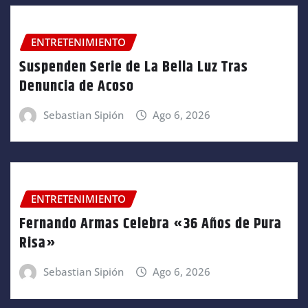
ENTRETENIMIENTO
Suspenden Serie de La Bella Luz Tras
Denuncia de Acoso
Sebastian Sipión
Ago 6, 2026
ENTRETENIMIENTO
Fernando Armas Celebra «36 Años de Pura
Risa»
Sebastian Sipión
Ago 6, 2026