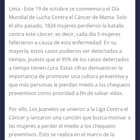
Lima.- Este 19 de octubre se conmemora el Día
Mundial de Lucha Contra el Cáncer de Mama. Solo
el año pasado, 1824 mujeres perdieron la batalla
contra este cáncer; es decir, cada día 5 mujeres
fallecieron a causa de esta enfermedad. En su
mayoría, estos casos pudieron ser detectados a
tiempo, puesto que el 95% de los casos detectados
a tiempo tienen cura. Estas cifras demuestran la
importancia de promover una cultura preventiva y
que más personas le pierdan miedo a los chequeos
preventivos como prioridad a fin de salvar vidas.
Por ello, Los Juanelos se unieron a la Liga Contra el
Cáncer y lanzaron una canción que busca motivar a
las mujeres a perder el miedo a los chequeos
preventivos. Esto se realiza en el marco de la