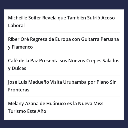
Micheille Soifer Revela que También Sufrió Acoso
Laboral
Riber Oré Regresa de Europa con Guitarra Peruana
y Flamenco
Café de la Paz Presenta sus Nuevos Crepes Salados
y Dulces
José Luis Madueño Visita Urubamba por Piano Sin
Fronteras
Melany Azaña de Huánuco es la Nueva Miss
Turismo Este Año