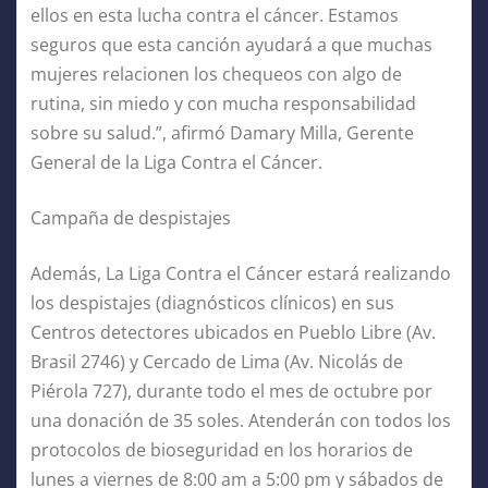
ellos en esta lucha contra el cáncer. Estamos
seguros que esta canción ayudará a que muchas
mujeres relacionen los chequeos con algo de
rutina, sin miedo y con mucha responsabilidad
sobre su salud.”, afirmó Damary Milla, Gerente
General de la Liga Contra el Cáncer.
Campaña de despistajes
Además, La Liga Contra el Cáncer estará realizando
los despistajes (diagnósticos clínicos) en sus
Centros detectores ubicados en Pueblo Libre (Av.
Brasil 2746) y Cercado de Lima (Av. Nicolás de
Piérola 727), durante todo el mes de octubre por
una donación de 35 soles. Atenderán con todos los
protocolos de bioseguridad en los horarios de
lunes a viernes de 8:00 am a 5:00 pm y sábados de