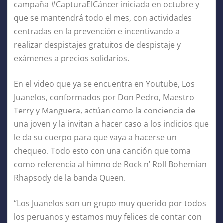
campaña #CapturaElCáncer iniciada en octubre y
que se mantendrá todo el mes, con actividades
centradas en la prevención e incentivando a
realizar despistajes gratuitos de despistaje y
exámenes a precios solidarios.
En el video que ya se encuentra en Youtube, Los
Juanelos, conformados por Don Pedro, Maestro
Terry y Manguera, actúan como la conciencia de
una joven y la invitan a hacer caso a los indicios que
le da su cuerpo para que vaya a hacerse un
chequeo. Todo esto con una canción que toma
como referencia al himno de Rock n’ Roll Bohemian
Rhapsody de la banda Queen.
“Los Juanelos son un grupo muy querido por todos
los peruanos y estamos muy felices de contar con