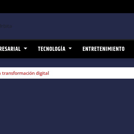
RESARIAL
TECNOLOGÍA
ENTRETENIMIENTO
 transformación digital