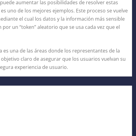
 puede aumentar las posibilidades de resolver estas
” es uno de los mejores ejemplos. Este proceso se vuelve
iante el cual los datos y la información más sensible
n por un “token” aleatorio que se usa cada vez que el
a es una de las áreas donde los representantes de la
 objetivo claro de asegurar que los usuarios vuelvan su
egura experiencia de usuario.