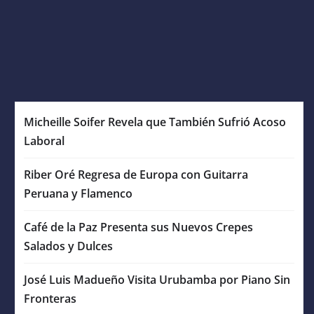
Micheille Soifer Revela que También Sufrió Acoso
Laboral
Riber Oré Regresa de Europa con Guitarra
Peruana y Flamenco
Café de la Paz Presenta sus Nuevos Crepes
Salados y Dulces
José Luis Madueño Visita Urubamba por Piano Sin
Fronteras