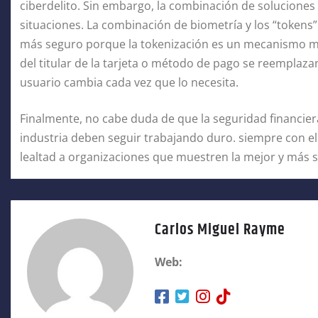
ciberdelito. Sin embargo, la combinación de soluciones
situaciones. La combinación de biometría y los “tokens
más seguro porque la tokenización es un mecanismo med
del titular de la tarjeta o método de pago se reemplaza
usuario cambia cada vez que lo necesita.
Finalmente, no cabe duda de que la seguridad financier
industria deben seguir trabajando duro. siempre con el
lealtad a organizaciones que muestren la mejor y más s
Carlos Miguel Rayme
Web: