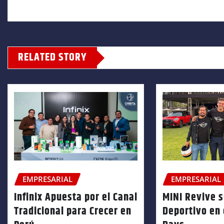
RELATED STORY
EMPRESARIAL
EMPRESARIAL
Infinix Apuesta por el Canal
MINI Revive 
Tradicional para Crecer en
Deportivo en 