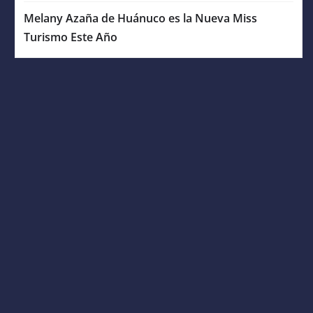
Melany Azaña de Huánuco es la Nueva Miss
Turismo Este Año