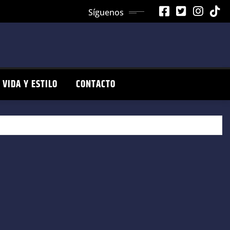
Síguenos
VIDA Y ESTILO
CONTACTO