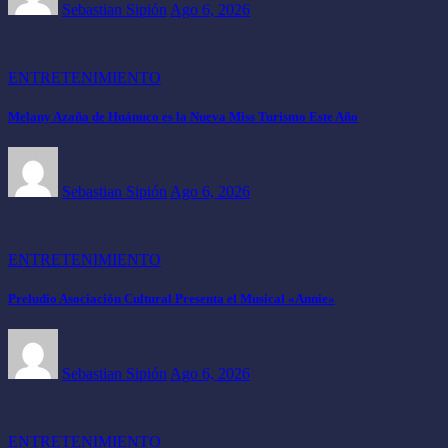
Sebastian Sipión
Ago 6, 2026
ENTRETENIMIENTO
Melany Azaña de Huánuco es la Nueva Miss Turismo Este Año
Sebastian Sipión
Ago 6, 2026
ENTRETENIMIENTO
Preludio Asociación Cultural Presenta el Musical «Annie»
Sebastian Sipión
Ago 6, 2026
ENTRETENIMIENTO