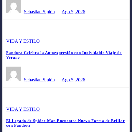
Sebastian Sipión
Ago 5, 2026
VIDA Y ESTILO
Pandora Celebra la Autoexpresión con Inolvidable Viaje de
Verano
Sebastian Sipión
Ago 5, 2026
VIDA Y ESTILO
El Legado de Spider-Man Encuentra Nueva Forma de Brillar
con Pandora