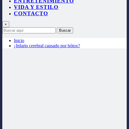
ENTRETENIMIENTO
VIDA Y ESTILO
CONTACTO
×
Buscar
Inicio
¿Infarto cerebral causado por bótox?