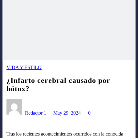
VIDA Y ESTILO
¿Infarto cerebral causado por
bótox?
Redactor 1
May 29, 2024
0
Tras los recientes acontecimientos ocurridos con la conocida