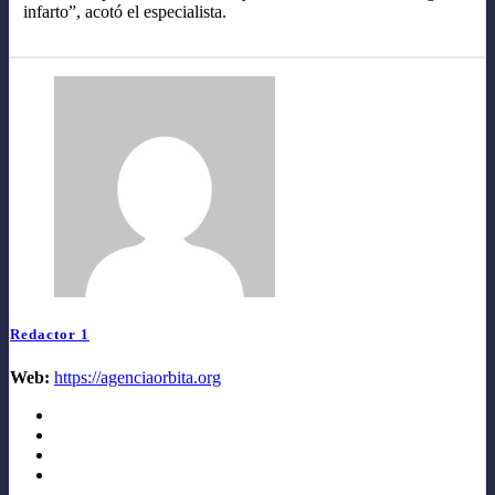
infarto”, acotó el especialista.
Redactor 1
Web:
https://agenciaorbita.org