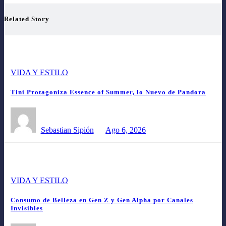
Related Story
VIDA Y ESTILO
Tini Protagoniza Essence of Summer, lo Nuevo de Pandora
Sebastian Sipión
Ago 6, 2026
VIDA Y ESTILO
Consumo de Belleza en Gen Z y Gen Alpha por Canales
Invisibles