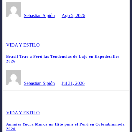
Sebastian Sipión
Ago 5, 2026
VIDA Y ESTILO
Brasil Trae a Perú las Tendencias de Lujo en Expodetalles
2026
Sebastian Sipión
Jul 31, 2026
VIDA Y ESTILO
Annaiss Yucra Marca un Hito para el Perú en Colombiamoda
2026