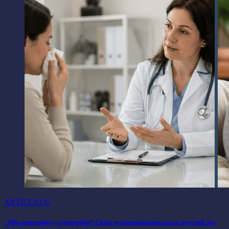
ARTÍCULOS
¿Más estornudos y congestión? Cinco recomendaciones para prevenir las