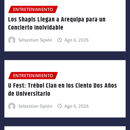
ENTRETENIMIENTO
Los Shapis Llegan a Arequipa para un
Concierto Inolvidable
Sebastian Sipión
Ago 6, 2026
ENTRETENIMIENTO
U Fest: Trébol Clan en los Ciento Dos Años
de Universitario
Sebastian Sipión
Ago 6, 2026