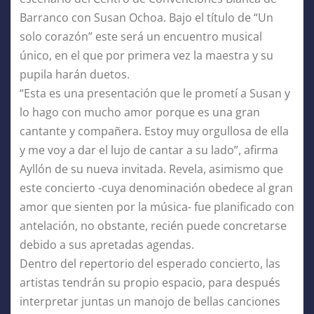
Barranco con Susan Ochoa. Bajo el título de “Un
solo corazón” este será un encuentro musical
único, en el que por primera vez la maestra y su
pupila harán duetos.
“Esta es una presentación que le prometí a Susan y
lo hago con mucho amor porque es una gran
cantante y compañera. Estoy muy orgullosa de ella
y me voy a dar el lujo de cantar a su lado”, afirma
Ayllón de su nueva invitada. Revela, asimismo que
este concierto -cuya denominación obedece al gran
amor que sienten por la música- fue planificado con
antelación, no obstante, recién puede concretarse
debido a sus apretadas agendas.
Dentro del repertorio del esperado concierto, las
artistas tendrán su propio espacio, para después
interpretar juntas un manojo de bellas canciones