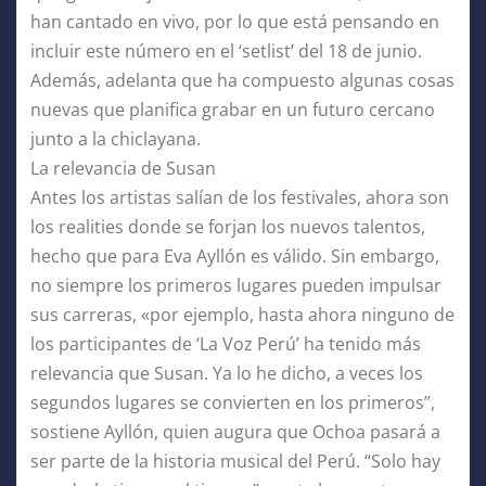
han cantado en vivo, por lo que está pensando en
incluir este número en el ‘setlist’ del 18 de junio.
Además, adelanta que ha compuesto algunas cosas
nuevas que planifica grabar en un futuro cercano
junto a la chiclayana.
La relevancia de Susan
Antes los artistas salían de los festivales, ahora son
los realities donde se forjan los nuevos talentos,
hecho que para Eva Ayllón es válido. Sin embargo,
no siempre los primeros lugares pueden impulsar
sus carreras, «por ejemplo, hasta ahora ninguno de
los participantes de ‘La Voz Perú’ ha tenido más
relevancia que Susan. Ya lo he dicho, a veces los
segundos lugares se convierten en los primeros”,
sostiene Ayllón, quien augura que Ochoa pasará a
ser parte de la historia musical del Perú. “Solo hay