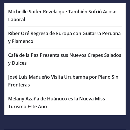
Micheille Soifer Revela que También Sufrió Acoso
Laboral
Riber Oré Regresa de Europa con Guitarra Peruana
y Flamenco
Café de la Paz Presenta sus Nuevos Crepes Salados
y Dulces
José Luis Madueño Visita Urubamba por Piano Sin
Fronteras
Melany Azaña de Huánuco es la Nueva Miss
Turismo Este Año