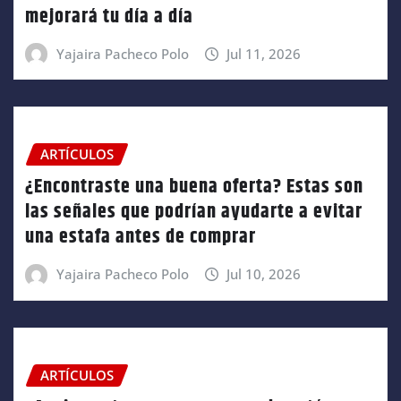
mejorará tu día a día
Yajaira Pacheco Polo
Jul 11, 2026
ARTÍCULOS
¿Encontraste una buena oferta? Estas son
las señales que podrían ayudarte a evitar
una estafa antes de comprar
Yajaira Pacheco Polo
Jul 10, 2026
ARTÍCULOS