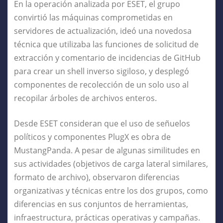
En la operación analizada por ESET, el grupo
convirtió las máquinas comprometidas en
servidores de actualización, ideó una novedosa
técnica que utilizaba las funciones de solicitud de
extracción y comentario de incidencias de GitHub
para crear un shell inverso sigiloso, y desplegó
componentes de recolección de un solo uso al
recopilar árboles de archivos enteros.
Desde ESET consideran que el uso de señuelos
políticos y componentes PlugX es obra de
MustangPanda. A pesar de algunas similitudes en
sus actividades (objetivos de carga lateral similares,
formato de archivo), observaron diferencias
organizativas y técnicas entre los dos grupos, como
diferencias en sus conjuntos de herramientas,
infraestructura, prácticas operativas y campañas.