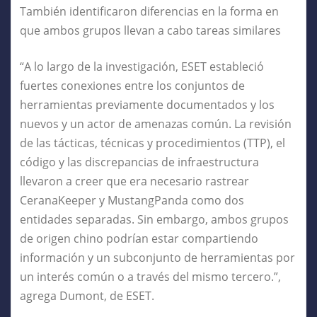
También identificaron diferencias en la forma en
que ambos grupos llevan a cabo tareas similares
“A lo largo de la investigación, ESET estableció
fuertes conexiones entre los conjuntos de
herramientas previamente documentados y los
nuevos y un actor de amenazas común. La revisión
de las tácticas, técnicas y procedimientos (TTP), el
código y las discrepancias de infraestructura
llevaron a creer que era necesario rastrear
CeranaKeeper y MustangPanda como dos
entidades separadas. Sin embargo, ambos grupos
de origen chino podrían estar compartiendo
información y un subconjunto de herramientas por
un interés común o a través del mismo tercero.”,
agrega Dumont, de ESET.