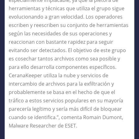
herramientas y técnicas que utiliza el grupo sigue
evolucionando a gran velocidad. Los operadores
escriben y reescriben su conjunto de herramientas
según las necesidades de sus operaciones y
reaccionan con bastante rapidez para seguir
evitando ser detectados. El objetivo de este grupo
es cosechar tantos archivos como sea posible y
para ello desarrolla componentes específicos.
CeranaKeeper utiliza la nube y servicios de
intercambio de archivos para la exfiltración y
probablemente se basa en el hecho de que el
tráfico a estos servicios populares en su mayoría
parecería legítimo y sería más difícil de bloquear
cuando se identifica.”, comenta Romain Dumont,
Malware Researcher de ESET.