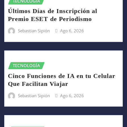
TECNOLOGÍA
Últimos Días de Inscripción al
Premio ESET de Periodismo
Sebastian Sipión
Ago 6, 2026
TECNOLOGÍA
Cinco Funciones de IA en tu Celular
Que Facilitan Viajar
Sebastian Sipión
Ago 6, 2026