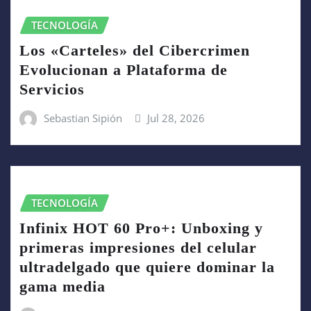
TECNOLOGÍA
Los «Carteles» del Cibercrimen
Evolucionan a Plataforma de
Servicios
Sebastian Sipión
Jul 28, 2026
TECNOLOGÍA
Infinix HOT 60 Pro+: Unboxing y
primeras impresiones del celular
ultradelgado que quiere dominar la
gama media