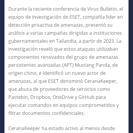
Durante la reciente conferencia de Virus Bulletin, el
equipo de investigación de ESET, compañía líder en
detección proactiva de amenazas, presentó su
análisis a varias campañas dirigidas a instituciones
gubernamentales en Tailandia, a partir de 2023. La
investigación reveló que estos ataques utilizaban
componentes renovados del grupo de amenazas
persistentes avanzadas (APT) Mustang Panda, de
origen chino, e identificó un nuevo actor de
amenazas, al que ESET denominó CeranaKeeper,
que abusa de proveedores de servicios como
Pastebin, Dropbox, OneDrive y GitHub para
ejecutar comandos en equipos comprometidos y
filtrar documentos confidenciales.
CeranaKeeper ha estado activo al menos desde