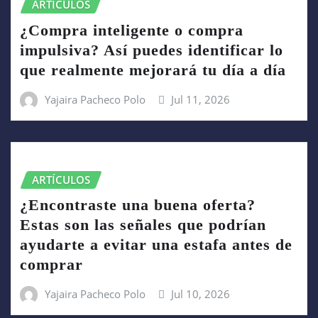
ARTÍCULOS
¿Compra inteligente o compra
impulsiva? Así puedes identificar lo
que realmente mejorará tu día a día
Yajaira Pacheco Polo
Jul 11, 2026
ARTÍCULOS
¿Encontraste una buena oferta?
Estas son las señales que podrían
ayudarte a evitar una estafa antes de
comprar
Yajaira Pacheco Polo
Jul 10, 2026