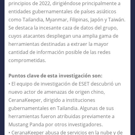
principios de 2022, dirigiéndose principalmente a
entidades gubernamentales de países asiáticos
como Tailandia, Myanmar, Filipinas, Japón y Taiwán.
Se destaca la incesante caza de datos del grupo,
cuyos atacantes despliegan una amplia gama de
herramientas destinadas a extraer la mayor
cantidad de información posible de las redes
comprometidas.
Puntos clave de esta investigación son:
• El equipo de investigación de ESET descubrió un
nuevo actor de amenazas de origen chino,
CeranaKeeper, dirigido a instituciones
gubernamentales en Tailandia. Algunas de sus
herramientas fueron atribuidas previamente a
Mustang Panda por otros investigadores.
• CeranaKeeper abusa de servicios en la nube y de