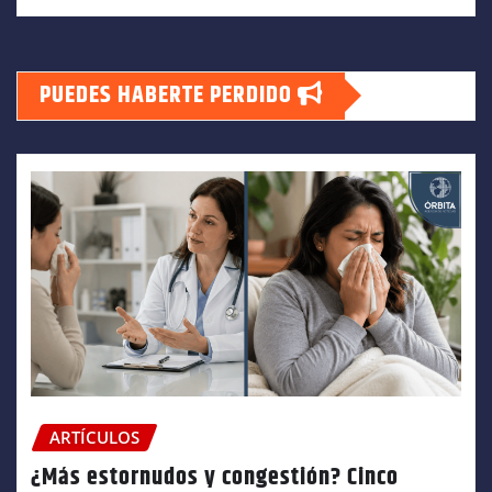
PUEDES HABERTE PERDIDO
ARTÍCULOS
¿Más estornudos y congestión? Cinco