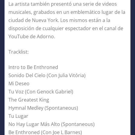
La artista también presentó una serie de videos
musicales, grabados en un emblemático lugar de la
ciudad de Nueva York. Los mismos están a la
disposición de cualquier espectador en el canal de
YouTube de Adorno.
Tracklist:
Intro to Be Enthroned
Sonido Del Cielo (Con Julia Vitória)
Mi Deseo
Tu Voz (Con Genock Gabriel)
The Greatest King
Hymnal Medley (Spontaneous)
Tu Lugar
No Hay Lugar Más Alto (Spontaneous)
Be Enthroned (Con Joe L Barnes)