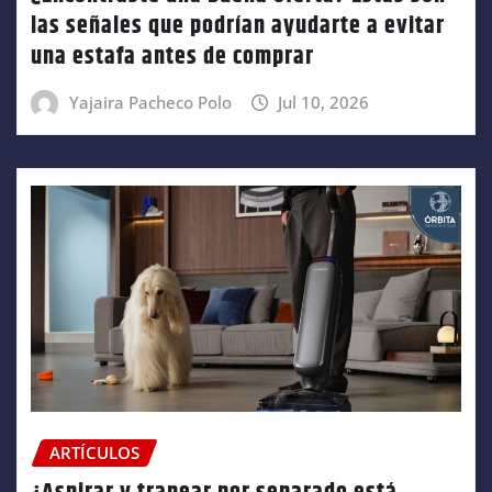
las señales que podrían ayudarte a evitar
una estafa antes de comprar
Yajaira Pacheco Polo
Jul 10, 2026
ARTÍCULOS