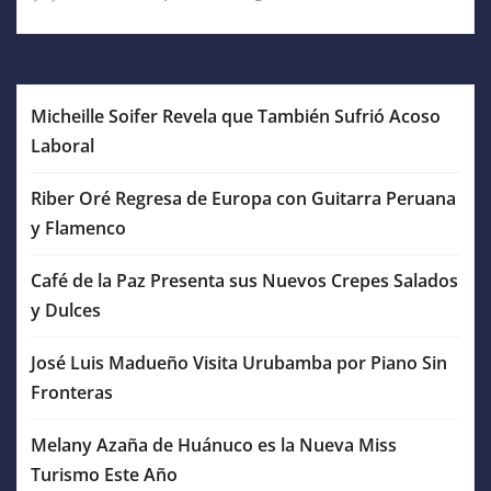
Micheille Soifer Revela que También Sufrió Acoso
Laboral
Riber Oré Regresa de Europa con Guitarra Peruana
y Flamenco
Café de la Paz Presenta sus Nuevos Crepes Salados
y Dulces
José Luis Madueño Visita Urubamba por Piano Sin
Fronteras
Melany Azaña de Huánuco es la Nueva Miss
Turismo Este Año