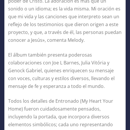
poder de Cristo. La adoración es más que un
sonido o un idioma; es la vida misma. Mi oración es
que mi vida y las canciones que interpreto sean un
reflejo de los testimonios que dieron origen a este
proyecto, y que, a través de él, las personas puedan
conocer a Jesús», comenta Melody.
El álbum también presenta poderosas
colaboraciones con Joe L Barnes, Julia Vitória y
Genock Gabriel, quienes enriquecen su mensaje
con voces, culturas y estilos diversos, llevando el
mensaje de fe y esperanza a todo el mundo.
Todos los detalles de Entronado (My Heart Your
Home) fueron cuidadosamente pensados,
incluyendo la portada, que incorpora diversos
elementos simbólicos; cada uno representando