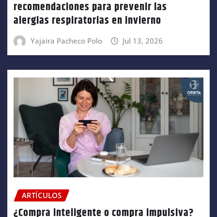
recomendaciones para prevenir las
alergias respiratorias en invierno
Yajaira Pacheco Polo
Jul 13, 2026
ARTÍCULOS
¿Compra inteligente o compra impulsiva?