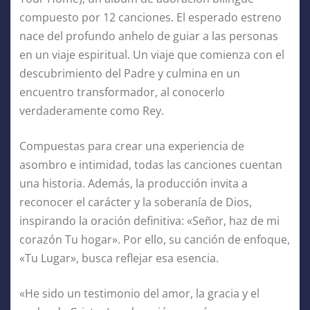
compuesto por 12 canciones. El esperado estreno
nace del profundo anhelo de guiar a las personas
en un viaje espiritual. Un viaje que comienza con el
descubrimiento del Padre y culmina en un
encuentro transformador, al conocerlo
verdaderamente como Rey.
Compuestas para crear una experiencia de
asombro e intimidad, todas las canciones cuentan
una historia. Además, la producción invita a
reconocer el carácter y la soberanía de Dios,
inspirando la oración definitiva: «Señor, haz de mi
corazón Tu hogar». Por ello, su canción de enfoque,
«Tu Lugar», busca reflejar esa esencia.
«He sido un testimonio del amor, la gracia y el