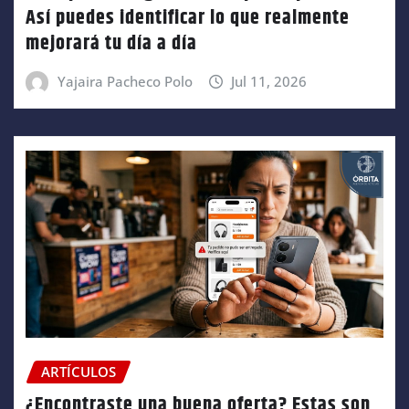
Así puedes identificar lo que realmente
mejorará tu día a día
Yajaira Pacheco Polo
Jul 11, 2026
ARTÍCULOS
¿Encontraste una buena oferta? Estas son