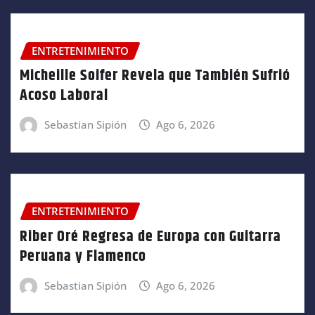
ENTRETENIMIENTO
Micheille Soifer Revela que También Sufrió
Acoso Laboral
Sebastian Sipión
Ago 6, 2026
ENTRETENIMIENTO
Riber Oré Regresa de Europa con Guitarra
Peruana y Flamenco
Sebastian Sipión
Ago 6, 2026