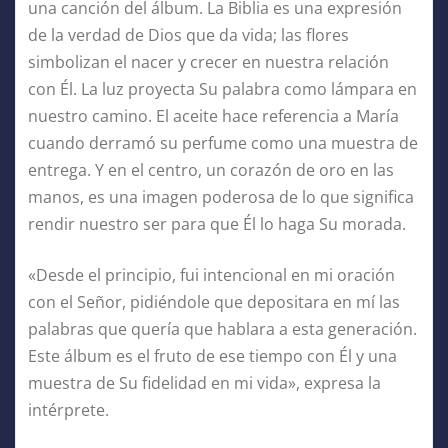
una canción del álbum. La Biblia es una expresión
de la verdad de Dios que da vida; las flores
simbolizan el nacer y crecer en nuestra relación
con Él. La luz proyecta Su palabra como lámpara en
nuestro camino. El aceite hace referencia a María
cuando derramó su perfume como una muestra de
entrega. Y en el centro, un corazón de oro en las
manos, es una imagen poderosa de lo que significa
rendir nuestro ser para que Él lo haga Su morada.
«Desde el principio, fui intencional en mi oración
con el Señor, pidiéndole que depositara en mí las
palabras que quería que hablara a esta generación.
Este álbum es el fruto de ese tiempo con Él y una
muestra de Su fidelidad en mi vida», expresa la
intérprete.