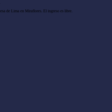
.
esa de Lima en Miraflores. El ingreso es libre.