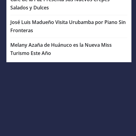
Salados y Dulces
José Luis Madueño Visita Urubamba por Piano Sin
Fronteras
Melany Azaña de Huánuco es la Nueva Miss
Turismo Este Año