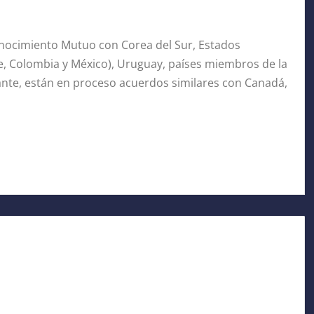
onocimiento Mutuo con Corea del Sur, Estados
le, Colombia y México), Uruguay, países miembros de la
ante, están en proceso acuerdos similares con Canadá,