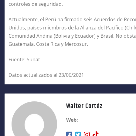
controles de seguridad.
Actualmente, el Perú ha firmado seis Acuerdos de Rec
Unidos, países miembros de la Alianza del Pacífico (Chi
Comunidad Andina (Bolivia y Ecuador) y Brasil. No obst
Guatemala, Costa Rica y Mercosur.
Fuente: Sunat
Datos actualizados al 23/06/2021
Walter Cortéz
Web: