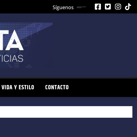
Síguenos
VIDA Y ESTILO
CONTACTO