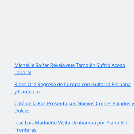
Micheille Soifer Revela que También Sufrió Acoso
Laboral
Riber Oré Regresa de Europa con Guitarra Peruana
y Flamenco
Café de la Paz Presenta sus Nuevos Crepes Salados y
Dulces
José Luis Madueño Visita Urubamba por Piano Sin
Fronteras