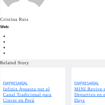
Cristina Ruiz
Web:
Related Story
EMPRESARIAL
EMPRESARIAL
Infinix Apuesta por el
MINI Revive 
Canal Tradicional para
Deportivo en 
Crecer en Perú
Days