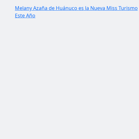
Melany Azaña de Huánuco es la Nueva Miss Turismo
Este Año