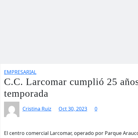
EMPRESARIAL
C.C. Larcomar cumplió 25 años 
temporada
Cristina Ruiz
Oct 30, 2023
0
El centro comercial Larcomar, operado por Parque Arauc