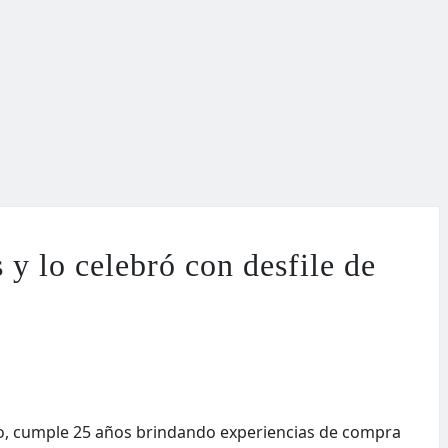
y lo celebró con desfile de
o, cumple 25 años brindando experiencias de compra