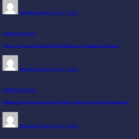
Sebastian Sipión
Ago 5, 2026
EMPRESARIAL
Conoce la Gran Revolución del Packaging en la Industria Peruana
Sebastian Sipión
Ago 5, 2026
EMPRESARIAL
Shimano Inicia Operaciones En El Perú Junto Con Simetrica Almacenes
Sebastian Sipión
Ago 5, 2026