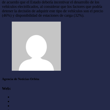
de acuerdo que el Estado debería incentivar el desarrollo de los
vehículos electrificados, al considerar que los factores que podría
detener la decisión de adquirir este tipo de vehículos son el precio
(46%) y disponibilidad de estaciones de carga (32%).
Agencia de Noticias Orbita
Web: