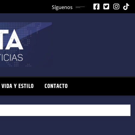
Síguenos
VIDA Y ESTILO
CONTACTO