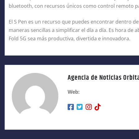
bluetooth, con recursos únicos como control remoto pa
El S Pen es un recurso que puedes encontrar dentro de
maneras sencillas a simplificar el día a día. Es hora de 
Fold 5G sea más productiva, divertida e innovadora.
Agencia de Noticias Orbit
Web: