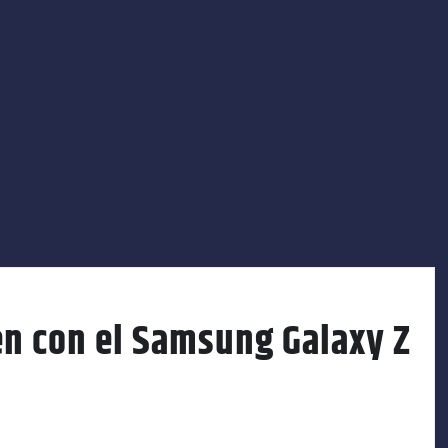
en con el Samsung Galaxy Z