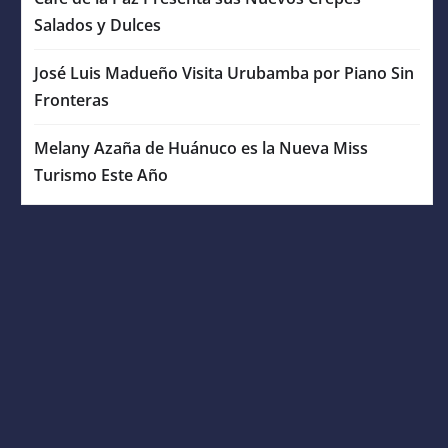
Salados y Dulces
José Luis Madueño Visita Urubamba por Piano Sin
Fronteras
Melany Azaña de Huánuco es la Nueva Miss
Turismo Este Año