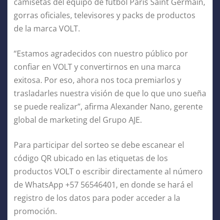
camisetas del equipo de fútbol Paris Saint Germain,
gorras oficiales, televisores y packs de productos
de la marca VOLT.
“Estamos agradecidos con nuestro público por
confiar en VOLT y convertirnos en una marca
exitosa. Por eso, ahora nos toca premiarlos y
trasladarles nuestra visión de que lo que uno sueña
se puede realizar”, afirma Alexander Nano, gerente
global de marketing del Grupo AJE.
Para participar del sorteo se debe escanear el
código QR ubicado en las etiquetas de los
productos VOLT o escribir directamente al número
de WhatsApp +57 56546401, en donde se hará el
registro de los datos para poder acceder a la
promoción.