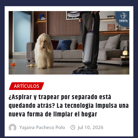
ARTÍCULOS
¿Aspirar y trapear por separado está
quedando atrás? La tecnología impulsa una
nueva forma de limpiar el hogar
Yajaira Pacheco Polo
Jul 10, 2026