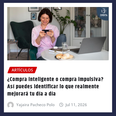
ARTÍCULOS
¿Compra inteligente o compra impulsiva?
Así puedes identificar lo que realmente
mejorará tu día a día
Yajaira Pacheco Polo
Jul 11, 2026