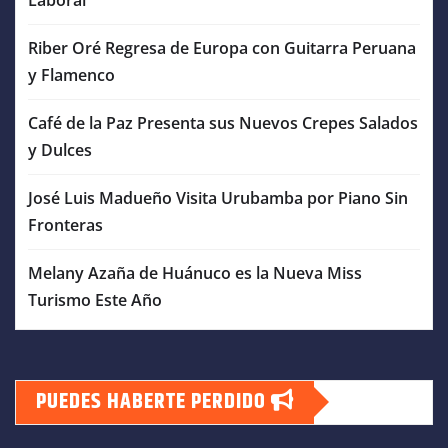
Riber Oré Regresa de Europa con Guitarra Peruana
y Flamenco
Café de la Paz Presenta sus Nuevos Crepes Salados
y Dulces
José Luis Madueño Visita Urubamba por Piano Sin
Fronteras
Melany Azaña de Huánuco es la Nueva Miss
Turismo Este Año
PUEDES HABERTE PERDIDO