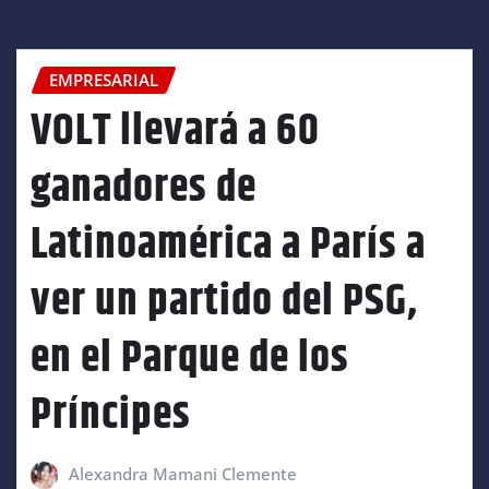
EMPRESARIAL
VOLT llevará a 60
ganadores de
Latinoamérica a París a
ver un partido del PSG,
en el Parque de los
Príncipes
Alexandra Mamani Clemente