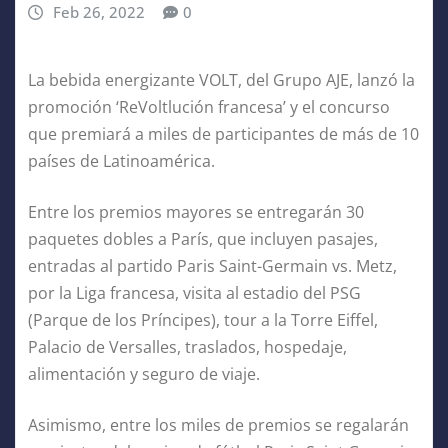
Feb 26, 2022
0
La bebida energizante VOLT, del Grupo AJE, lanzó la
promoción ‘ReVoltlución francesa’ y el concurso
que premiará a miles de participantes de más de 10
países de Latinoamérica.
Entre los premios mayores se entregarán 30
paquetes dobles a París, que incluyen pasajes,
entradas al partido Paris Saint-Germain vs. Metz,
por la Liga francesa, visita al estadio del PSG
(Parque de los Príncipes), tour a la Torre Eiffel,
Palacio de Versalles, traslados, hospedaje,
alimentación y seguro de viaje.
Asimismo, entre los miles de premios se regalarán