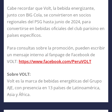
Cabe recordar que Volt, la bebida energizante,
junto con BIG Cola, se convirtieron en socios
regionales del PSG hasta junio de 2024, para
convertirse en bebidas oficiales del club parisino en
países específicos.
Para consultas sobre la promoción, pueden escribir
un mensaje interno al fanpage de Facebook de
VOLT:
https://www.facebook.com/PeruVOLT
Sobre VOLT:
Volt es la marca de bebidas energéticas del Grupo
AJE, con presencia en 13 países de Latinoamérica,
Asia y África.