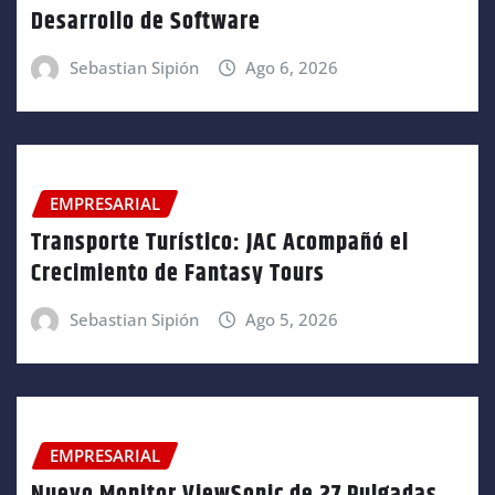
Desarrollo de Software
Sebastian Sipión
Ago 6, 2026
EMPRESARIAL
Transporte Turístico: JAC Acompañó el
Crecimiento de Fantasy Tours
Sebastian Sipión
Ago 5, 2026
EMPRESARIAL