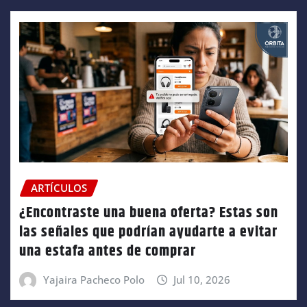
ARTÍCULOS
¿Encontraste una buena oferta? Estas son
las señales que podrían ayudarte a evitar
una estafa antes de comprar
Yajaira Pacheco Polo
Jul 10, 2026