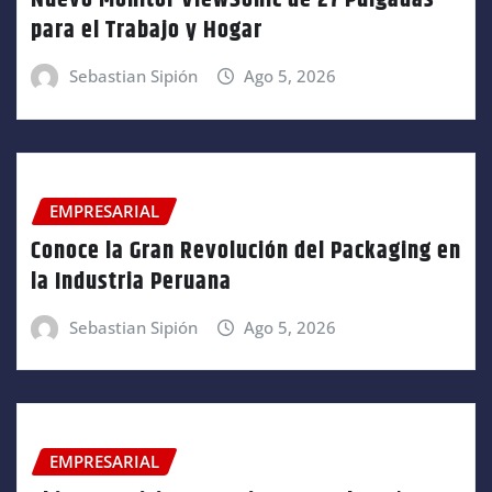
Nuevo Monitor ViewSonic de 27 Pulgadas
para el Trabajo y Hogar
Sebastian Sipión
Ago 5, 2026
EMPRESARIAL
Conoce la Gran Revolución del Packaging en
la Industria Peruana
Sebastian Sipión
Ago 5, 2026
EMPRESARIAL