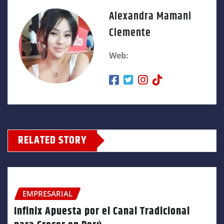
Alexandra Mamani
Clemente
Web:
RELATED STORY
EMPRESARIAL
Infinix Apuesta por el Canal Tradicional