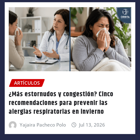
ARTÍCULOS
¿Más estornudos y congestión? Cinco
recomendaciones para prevenir las
alergias respiratorias en invierno
Yajaira Pacheco Polo
Jul 13, 2026