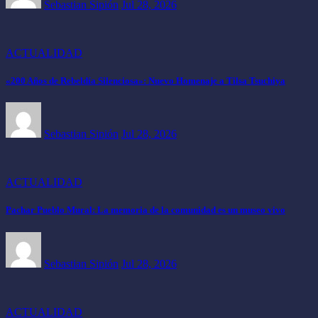
Sebastian Sipión
Jul 28, 2026
ACTUALIDAD
«200 Años de Rebeldía Silenciosa»: Nuevo Homenaje a Tilsa Tsuchiya
Sebastian Sipión
Jul 28, 2026
ACTUALIDAD
Pachar Pueblo Mural: La memoria de la comunidad es un museo vivo
Sebastian Sipión
Jul 28, 2026
ACTUALIDAD