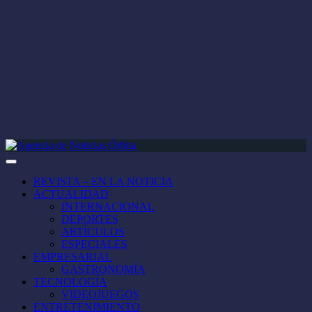
REVISTA – EN LA NOTICIA
ACTUALIDAD
INTERNACIONAL
DEPORTES
ARTÍCULOS
ESPECIALES
EMPRESARIAL
GASTRONOMÍA
TECNOLOGÍA
VIDEOJUEGOS
ENTRETENIMIENTO