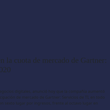
 la cuota de mercado de Gartner:
2020
 negocios digitales, anunció hoy que la compañía aumentó
icipación de mercado de Gartner: Servicios de TI, en todo
n sexto lugar por ingresos, frente al octavo lugar en