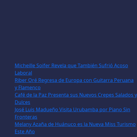
Micheille Soifer Revela que También Sufrió Acoso
Laboral
Riber Oré Regresa de Europa con Guitarra Peruana
y Flamenco
Café de la Paz Presenta sus Nuevos Crepes Salados y
Dulces
José Luis Madueño Visita Urubamba por Piano Sin
Fronteras
Melany Azaña de Huánuco es la Nueva Miss Turismo
Este Año