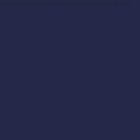
 atención de los clientes locales para atenderlos en más