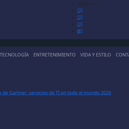
Síguenos
TECNOLOGÍA
ENTRETENIMIENTO
VIDA Y ESTILO
CONT
 de Gartner: servicios de TI en todo el mundo 2020