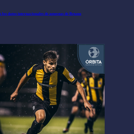
los datos internacionales de apuestas de Betano