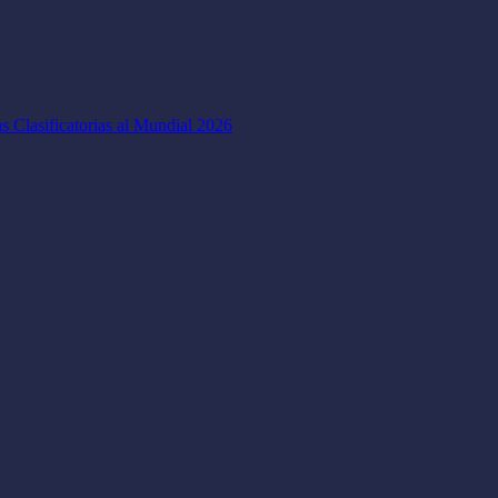
as Clasificatorias al Mundial 2026