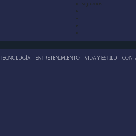
Síguenos
TECNOLOGÍA
ENTRETENIMIENTO
VIDA Y ESTILO
CONT