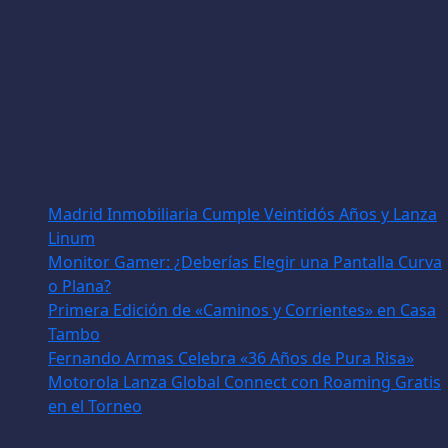
Madrid Inmobiliaria Cumple Veintidós Años y Lanza
Linum
Monitor Gamer: ¿Deberías Elegir una Pantalla Curva
o Plana?
Primera Edición de «Caminos y Corrientes» en Casa
Tambo
Fernando Armas Celebra «36 Años de Pura Risa»
Motorola Lanza Global Connect con Roaming Gratis
en el Torneo