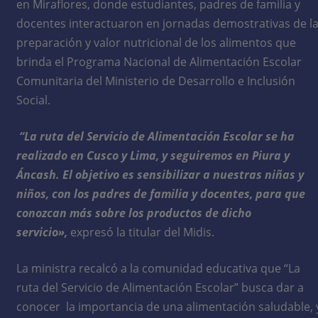
en Miraflores, donde estudiantes, padres de familia y
docentes interactuaron en jornadas demostrativas de l
preparación y valor nutricional de los alimentos que
brinda el Programa Nacional de Alimentación Escolar
Comunitaria del Ministerio de Desarrollo e Inclusión
Social.
“La ruta del Servicio de Alimentación Escolar se ha
realizado en Cusco y Lima, y seguiremos en Piura y
Áncash. El objetivo es sensibilizar a nuestras niñas y
niños, con los padres de familia y docentes, para que
conozcan más sobre los productos de dicho
servicio»,
expresó la titular del Midis.
La ministra recalcó a la comunidad educativa que “La
ruta del Servicio de Alimentación Escolar” busca dar a
conocer la importancia de una alimentación saludable, 