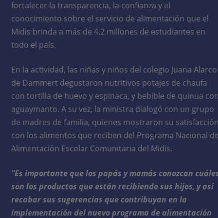
fortalecer la transparencia, la confianza y el
conocimiento sobre el servicio de alimentación que el
Midis brinda a más de 4.2 millones de estudiantes en
todo el país.
En la actividad, las niñas y niños del colegio Juana Alarco
de Dammert degustaron nutritivos potajes de chaufa
con tortilla de huevo y espinaca, y bebible de quinua co
aguaymanto. A su vez, la ministra dialogó con un grupo
de madres de familia, quienes mostraron su satisfacció
con los alimentos que reciben del Programa Nacional d
Alimentación Escolar Comunitaria del Midis.
“Es importante que los papás y mamás conozcan cuále
son los productos que están recibiendo sus hijos, y así
recabar sus sugerencias que contribuyan en la
implementación del nuevo programa de alimentación