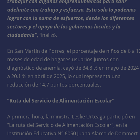
trabajar con algunos emprendimientos para salir
adelante con trabajo y esfuerzo. Esto solo lo podemos
lograr con la suma de esfuerzos, desde los diferentes
sectores y el apoyo de los gobiernos locales y la
ciudadanía”
, finalizó.
En San Martín de Porres, el porcentaje de niños de 6 a 1
meses de edad de hogares usuarios Juntos con
diagnóstico de anemia, cayó de 34.8 % en mayo de 2024
a 20.1 % en abril de 2025, lo cual representa una
reducción de 14.7 puntos porcentuales.
“Ruta del Servicio de Alimentación Escolar”
A primera hora, la ministra Leslie Urteaga participó en
“La ruta del Servicio de Alimentación Escolar”, en la
Institución Educativa N° 6050 Juana Alarco de Dammert