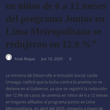
en niños de 6 a 12 meses
del programa Juntos en
Lima Metropolitana se
redujeron en 12.9 %”
Anali Roque
Jun 10, 2025
0
La ministra de Desarrollo e Inclusión Social, Leslie
Urteaga, ratificó que la lucha contra la anemia no se
detiene en el Gobierno, ya que se registró la reducción
del 12.9% de casos de anemia en niños de 6 a 12 meses
en hogares afiliados al programa Juntos en Lima
Metropolitana, en abril del 2025, respecto a mayo de