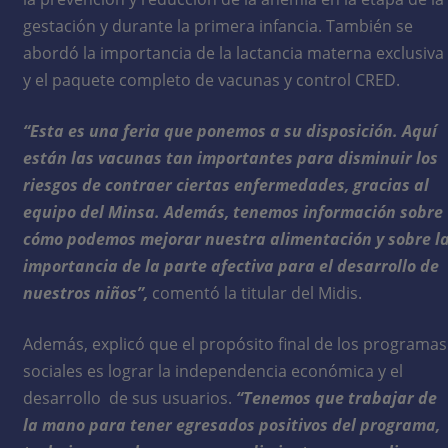
gestación y durante la primera infancia. También se
abordó la importancia de la lactancia materna exclusiva
y el paquete completo de vacunas y control CRED.
“Esta es una feria que ponemos a su disposición. Aquí
están las vacunas tan importantes para disminuir los
riesgos de contraer ciertas enfermedades, gracias al
equipo del Minsa. Además, tenemos información sobre
cómo podemos mejorar nuestra alimentación y sobre l
importancia de la parte afectiva para el desarrollo de
nuestros niños”,
comentó la titular del Midis.
Además, explicó que el propósito final de los programas
sociales es lograr la independencia económica y el
desarrollo de sus usuarios.
“Tenemos que trabajar de
la mano para tener egresados positivos del programa,