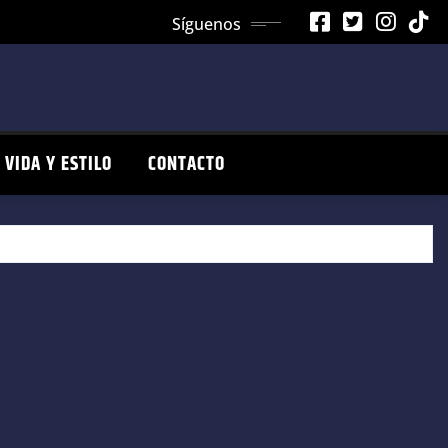
Síguenos
VIDA Y ESTILO
CONTACTO