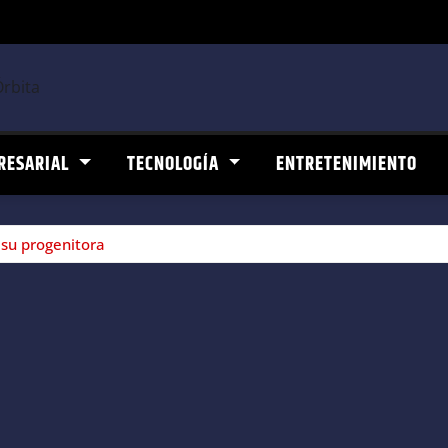
RESARIAL
TECNOLOGÍA
ENTRETENIMIENTO
 su progenitora