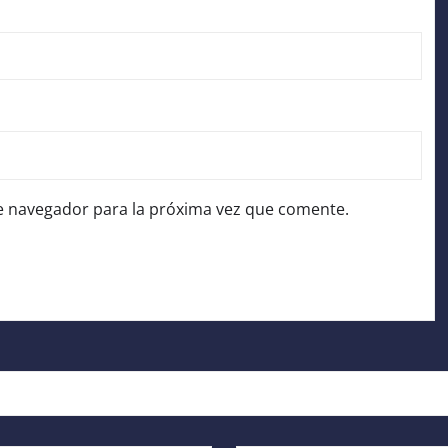
e navegador para la próxima vez que comente.