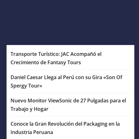
Transporte Turístico: JAC Acompañó el
Crecimiento de Fantasy Tours
Daniel Caesar Llega al Perú con su Gira «Son Of
Spergy Tour»
Nuevo Monitor ViewSonic de 27 Pulgadas para el
Trabajo y Hogar
Conoce la Gran Revolución del Packaging en la
Industria Peruana