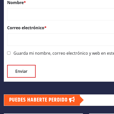
Nombre
*
Correo electrónico
*
Guarda mi nombre, correo electrónico y web en est
PUEDES HABERTE PERDIDO