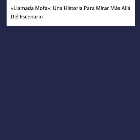
«Llamada Mofa»: Una Historia Para Mirar Más Allá
Del Escenario