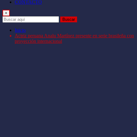
CONTACTO
×
Buscar
Inicio
Actriz peruana Analu Martínez presente en serie brasileña con
proyección internacional